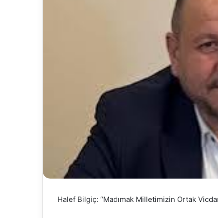
Halef Bilgiç: “Madımak Milletimizin Ortak Vicda