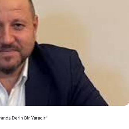
nında Derin Bir Yaradır”