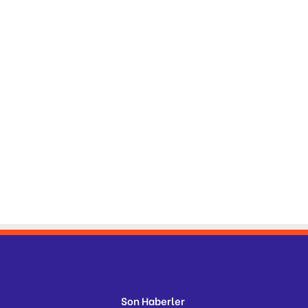
Son Haberler