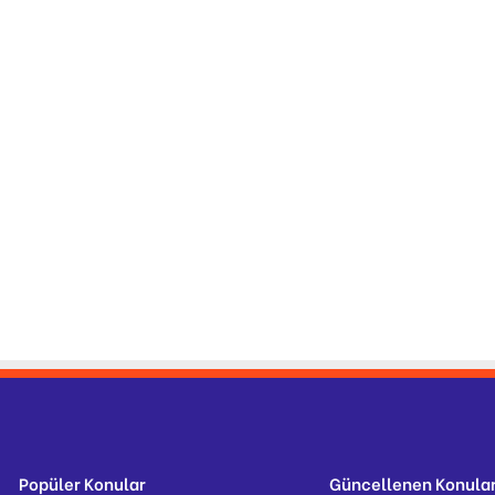
Popüler Konular
Güncellenen Konula