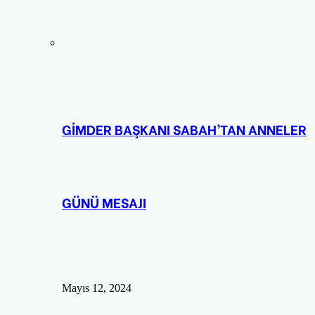
GİMDER BAŞKANI SABAH’TAN ANNELER
GÜNÜ MESAJI
Mayıs 12, 2024