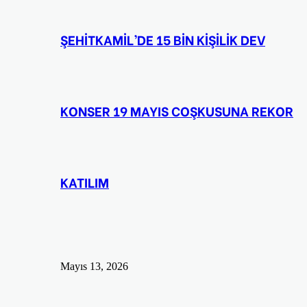
ŞEHİTKAMİL’DE 15 BİN KİŞİLİK DEV
KONSER 19 MAYIS COŞKUSUNA REKOR
KATILIM
Mayıs 13, 2026