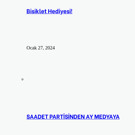
Bisiklet Hediyesi!
Ocak 27, 2024
SAADET PARTİSİNDEN AY MEDYAYA