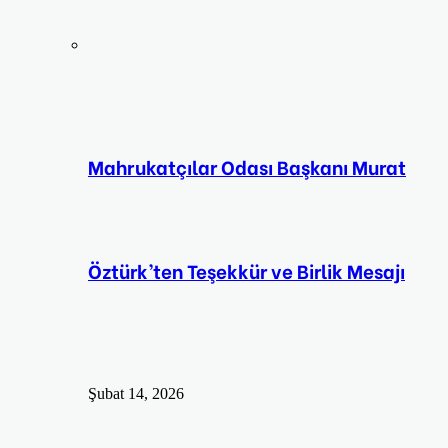
Mahrukatçılar Odası Başkanı Murat
Öztürk’ten Teşekkür ve Birlik Mesajı
Şubat 14, 2026