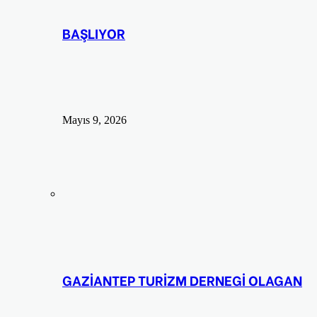
BAŞLIYOR
Mayıs 9, 2026
GAZİANTEP TURİZM DERNEGİ OLAGAN