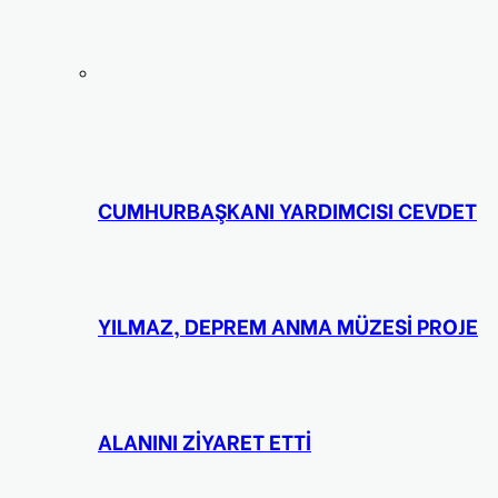
CUMHURBAŞKANI YARDIMCISI CEVDET
YILMAZ, DEPREM ANMA MÜZESİ PROJE
ALANINI ZİYARET ETTİ