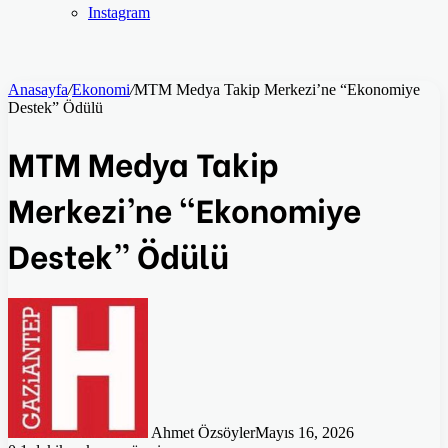
Instagram
Anasayfa
/
Ekonomi
/
MTM Medya Takip Merkezi’ne “Ekonomiye
Destek” Ödülü
MTM Medya Takip
Merkezi’ne “Ekonomiye
Destek” Ödülü
Ahmet Özsöyler
Mayıs 16, 2026