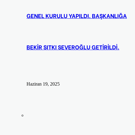
GENEL KURULU YAPILDI. BAŞKANLIĞA
BEKİR SITKI SEVEROĞLU GETİRİLDİ.
Haziran 19, 2025