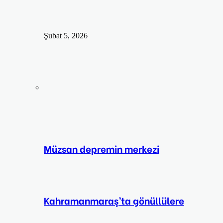
Şubat 5, 2026
Müzsan depremin merkezi
Kahramanmaraş’ta gönüllülere