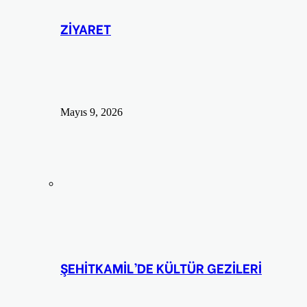
ZİYARET
Mayıs 9, 2026
ŞEHİTKAMİL’DE KÜLTÜR GEZİLERİ