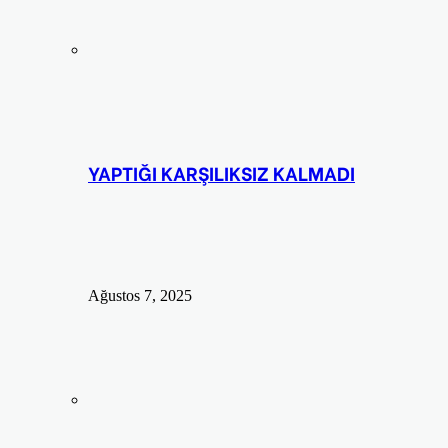
YAPTIĞI KARŞILIKSIZ KALMADI
Ağustos 7, 2025