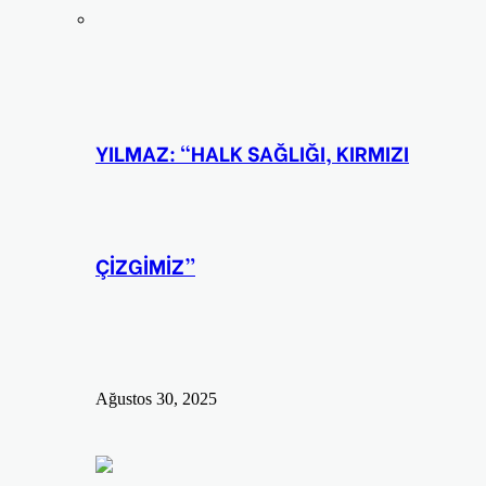
YILMAZ: “HALK SAĞLIĞI, KIRMIZI
ÇİZGİMİZ”
Ağustos 30, 2025