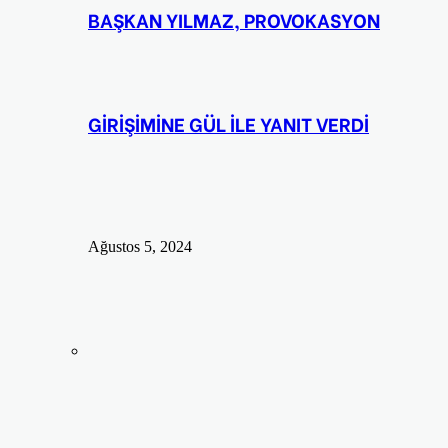
BAŞKAN YILMAZ, PROVOKASYON
GİRİŞİMİNE GÜL İLE YANIT VERDİ
Ağustos 5, 2024