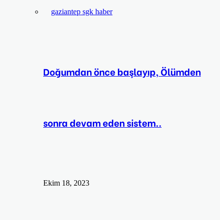
Doğumdan önce başlayıp, Ölümden
sonra devam eden sistem..
Ekim 18, 2023