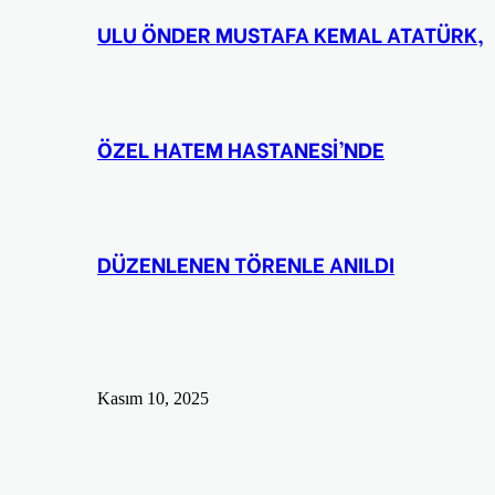
ULU ÖNDER MUSTAFA KEMAL ATATÜRK,
ÖZEL HATEM HASTANESİ’NDE
DÜZENLENEN TÖRENLE ANILDI
Kasım 10, 2025