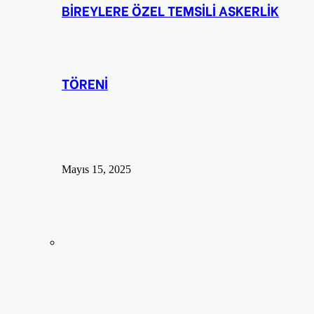
BİREYLERE ÖZEL TEMSİLİ ASKERLİK
TÖRENİ
Mayıs 15, 2025