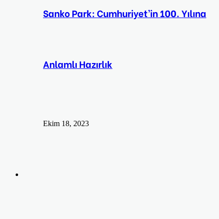
Sanko Park: Cumhuriyet’in 100. Yılına
Anlamlı Hazırlık
Ekim 18, 2023
Arama