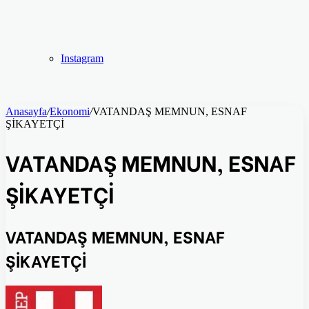
Instagram
Anasayfa
/
Ekonomi
/
VATANDAŞ MEMNUN, ESNAF
ŞİKAYETÇİ
VATANDAŞ MEMNUN, ESNAF
ŞİKAYETÇİ
VATANDAŞ MEMNUN, ESNAF
ŞİKAYETÇİ