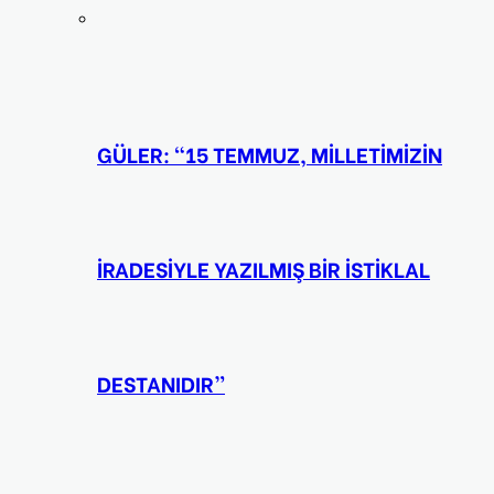
GÜLER: “15 TEMMUZ, MİLLETİMİZİN
İRADESİYLE YAZILMIŞ BİR İSTİKLAL
DESTANIDIR”