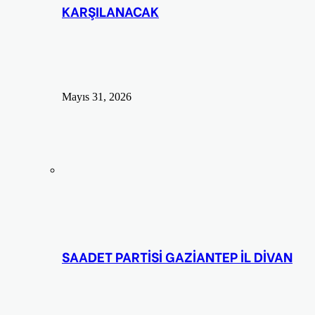
KARŞILANACAK
Mayıs 31, 2026
SAADET PARTİSİ GAZİANTEP İL DİVAN