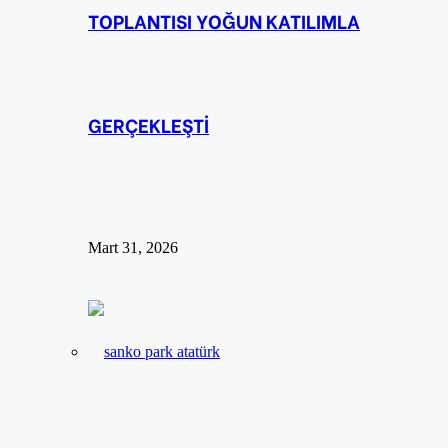
TOPLANTISI YOĞUN KATILIMLA
GERÇEKLEŞTİ
Mart 31, 2026