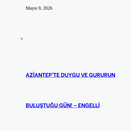
Mayıs 9, 2026
AZİANTEP’TE DUYGU VE GURURUN
BULUŞTUĞU GÜN! – ENGELLİ