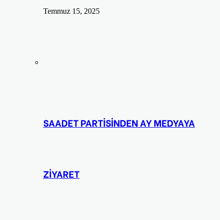
Temmuz 15, 2025
SAADET PARTİSİNDEN AY MEDYAYA
ZİYARET