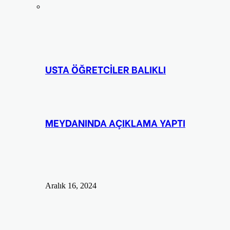
USTA ÖĞRETCİLER BALIKLI
MEYDANINDA AÇIKLAMA YAPTI
Aralık 16, 2024