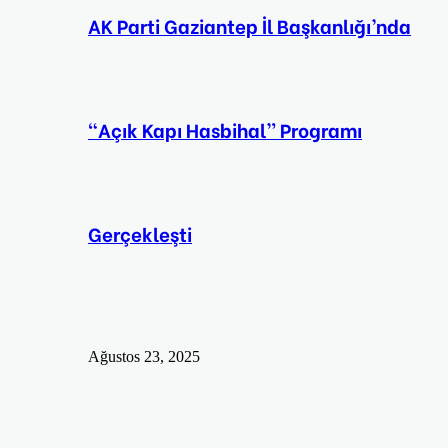
AK Parti Gaziantep İl Başkanlığı’nda
“Açık Kapı Hasbihal” Programı
Gerçekleşti
Ağustos 23, 2025