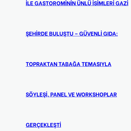
İLE GASTOROMİNİN ÜNLÜ İSİMLERİ GAZİ
ŞEHİRDE BULUŞTU – GÜVENLİ GIDA:
TOPRAKTAN TABAĞA TEMASIYLA
SÖYLEŞİ, PANEL VE WORKSHOPLAR
GERÇEKLEŞTİ