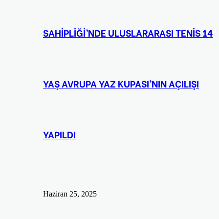
SAHİPLİĞİ’NDE ULUSLARARASI TENİS 14
YAŞ AVRUPA YAZ KUPASI’NIN AÇILIŞI
YAPILDI
Haziran 25, 2025