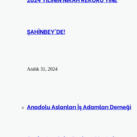
ŞAHİNBEY´DE!
Aralık 31, 2024
Anadolu Aslanları İş Adamları Derneği