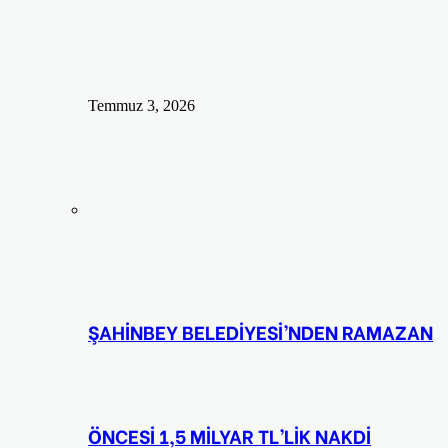
Temmuz 3, 2026
ŞAHİNBEY BELEDİYESİ’NDEN RAMAZAN
ÖNCESİ 1,5 MİLYAR TL’LİK NAKDİ