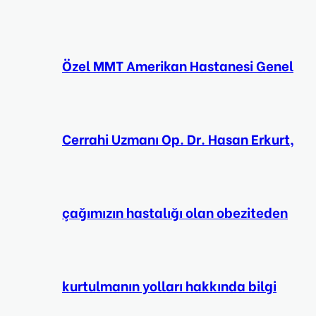
Özel MMT Amerikan Hastanesi Genel
Cerrahi Uzmanı Op. Dr. Hasan Erkurt,
çağımızın hastalığı olan obeziteden
kurtulmanın yolları hakkında bilgi