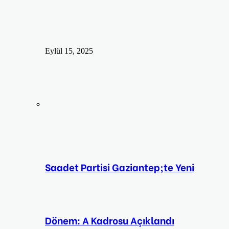
Eylül 15, 2025
Saadet Partisi Gaziantep;te Yeni
Dönem: A Kadrosu Açıklandı