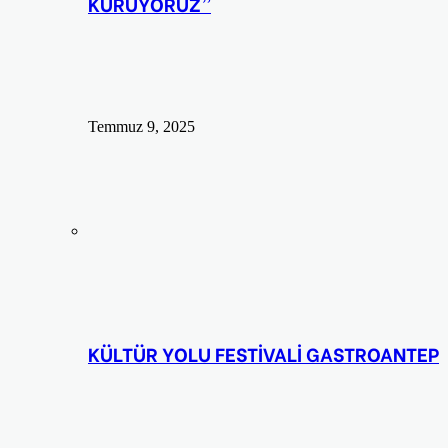
KURUYORUZ”
Temmuz 9, 2025
KÜLTÜR YOLU FESTİVALİ GASTROANTEP