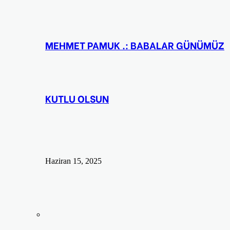
MEHMET PAMUK .: BABALAR GÜNÜMÜZ
KUTLU OLSUN
Haziran 15, 2025