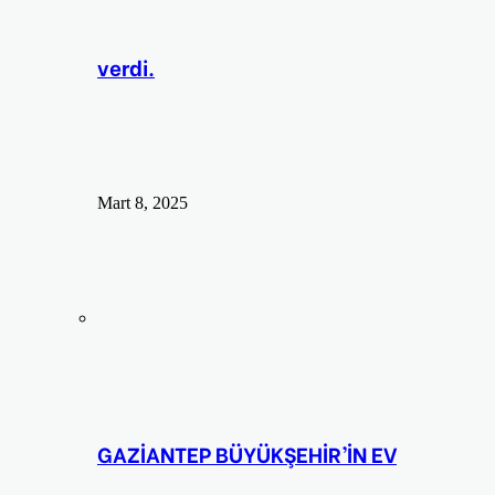
verdi.
Mart 8, 2025
GAZİANTEP BÜYÜKŞEHİR’İN EV