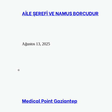
AİLE ŞEREFİ VE NAMUS BORCUDUR
Ağustos 13, 2025
Medical Point Gaziantep