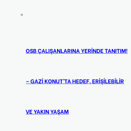
OSB ÇALIŞANLARINA YERİNDE TANITIM!
– GAZİ KONUT’TA HEDEF, ERİŞİLEBİLİR
VE YAKIN YAŞAM