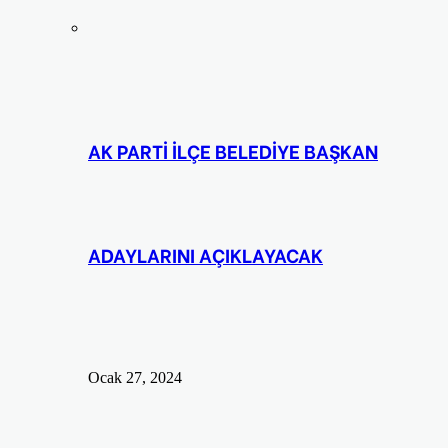
AK PARTİ İLÇE BELEDİYE BAŞKAN
ADAYLARINI AÇIKLAYACAK
Ocak 27, 2024