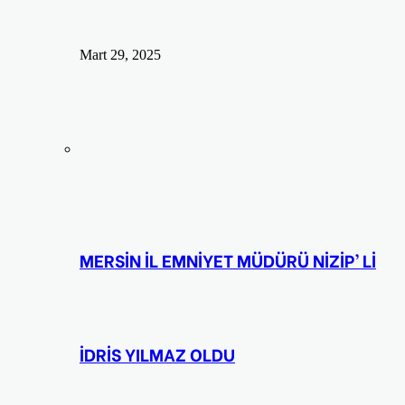
Mart 29, 2025
MERSİN İL EMNİYET MÜDÜRÜ NİZİP’ Lİ
İDRİS YILMAZ OLDU