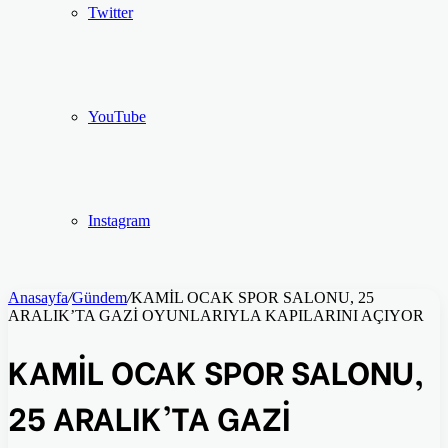
Twitter
YouTube
Instagram
Anasayfa
/
Gündem
/
KAMİL OCAK SPOR SALONU, 25
ARALIK’TA GAZİ OYUNLARIYLA KAPILARINI AÇIYOR
KAMİL OCAK SPOR SALONU,
25 ARALIK’TA GAZİ