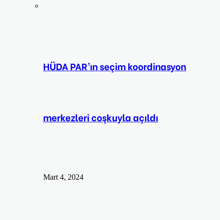
HÜDA PAR’ın seçim koordinasyon
merkezleri coşkuyla açıldı
Mart 4, 2024