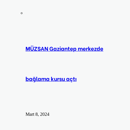
MÜZSAN Gaziantep merkezde
bağlama kursu açtı
Mart 8, 2024