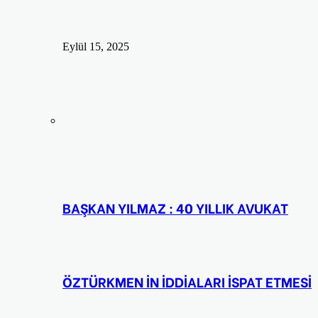
Eylül 15, 2025
BAŞKAN YILMAZ : 40 YILLIK AVUKAT
ÖZTÜRKMEN İN İDDİALARI İSPAT ETMESİ