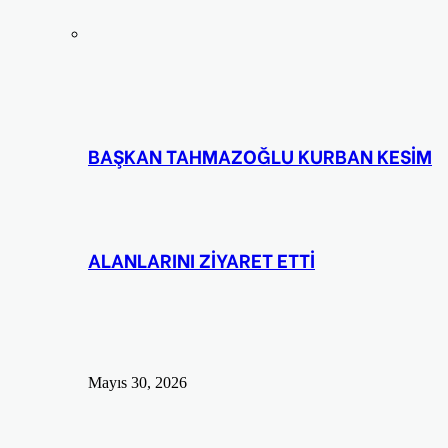
BAŞKAN TAHMAZOĞLU KURBAN KESİM
ALANLARINI ZİYARET ETTİ
Mayıs 30, 2026