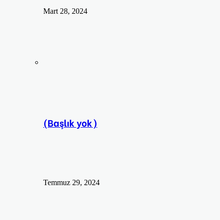
Mart 28, 2024
(Başlık yok)
Temmuz 29, 2024