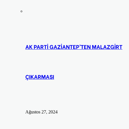
AK PARTİ GAZİANTEP’TEN MALAZGİRT
ÇIKARMASI
Ağustos 27, 2024