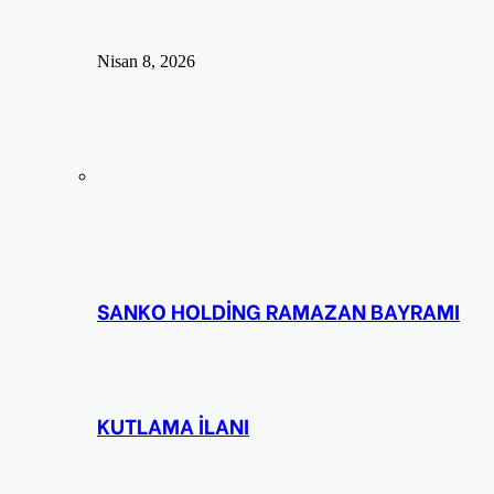
Nisan 8, 2026
SANKO HOLDİNG RAMAZAN BAYRAMI
KUTLAMA İLANI