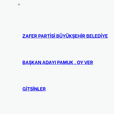
ZAFER PARTİSİ BÜYÜKŞEHİR BELEDİYE
BAŞKAN ADAYI PAMUK . OY VER
GİTSİNLER