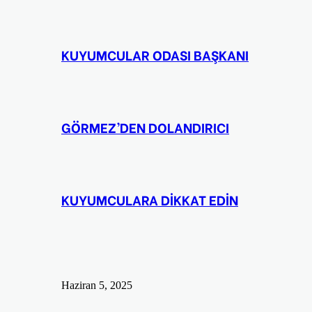
KUYUMCULAR ODASI BAŞKANI
GÖRMEZ’DEN DOLANDIRICI
KUYUMCULARA DİKKAT EDİN
Haziran 5, 2025