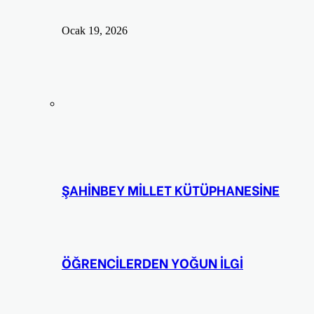
Ocak 19, 2026
ŞAHİNBEY MİLLET KÜTÜPHANESİNE
ÖĞRENCİLERDEN YOĞUN İLGİ