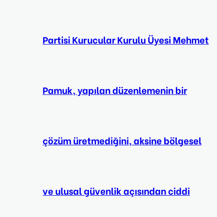
Partisi Kurucular Kurulu Üyesi Mehmet
Pamuk, yapılan düzenlemenin bir
çözüm üretmediğini, aksine bölgesel
ve ulusal güvenlik açısından ciddi