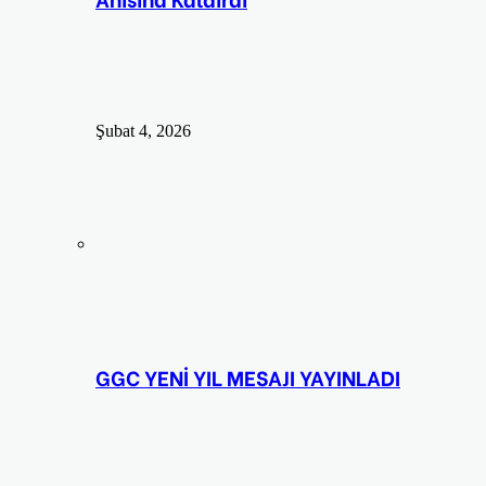
Şubat 4, 2026
GGC YENİ YIL MESAJI YAYINLADI