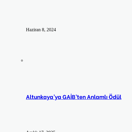
Haziran 8, 2024
Altunkaya’ya GAİB’ten Anlamlı Ödül