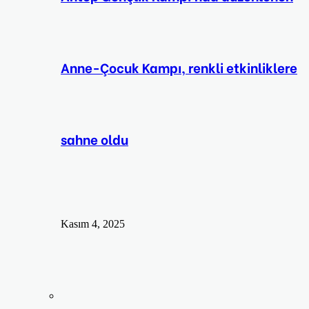
Anne-Çocuk Kampı, renkli etkinliklere
sahne oldu
Kasım 4, 2025