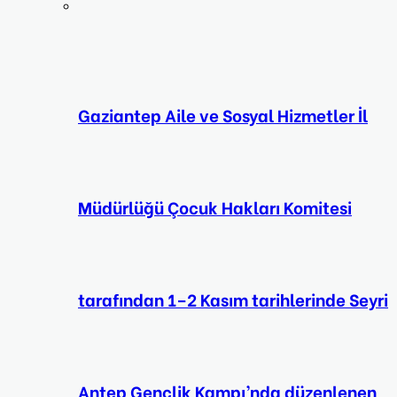
Gaziantep Aile ve Sosyal Hizmetler İl
Müdürlüğü Çocuk Hakları Komitesi
tarafından 1–2 Kasım tarihlerinde Seyri
Antep Gençlik Kampı’nda düzenlenen