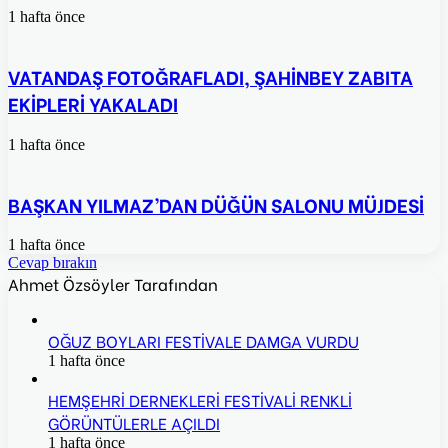
1 hafta önce
VATANDAŞ FOTOĞRAFLADI, ŞAHİNBEY ZABITA
EKİPLERİ YAKALADI
1 hafta önce
BAŞKAN YILMAZ’DAN DÜĞÜN SALONU MÜJDESİ
1 hafta önce
Cevap bırakın
Ahmet Özsöyler Tarafından
OĞUZ BOYLARI FESTİVALE DAMGA VURDU
1 hafta önce
HEMŞEHRİ DERNEKLERİ FESTİVALİ RENKLİ
GÖRÜNTÜLERLE AÇILDI
1 hafta önce