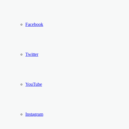
Facebook
Twitter
YouTube
Instagram