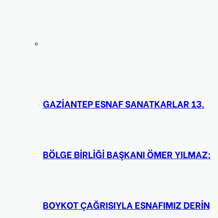
GAZİANTEP ESNAF SANATKARLAR 13.
BÖLGE BİRLİĞİ BAŞKANI ÖMER YILMAZ:
BOYKOT ÇAĞRISIYLA ESNAFIMIZ DERİN