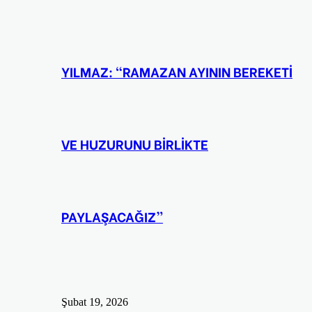
YILMAZ: “RAMAZAN AYININ BEREKETİ
VE HUZURUNU BİRLİKTE
PAYLAŞACAĞIZ”
Şubat 19, 2026