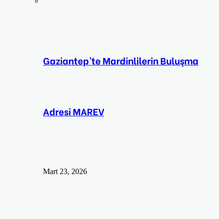
Gaziantep’te Mardinlilerin Buluşma
Adresi MAREV
Mart 23, 2026