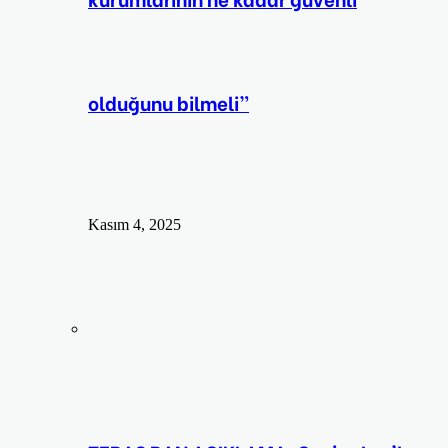
olduğunu bilmeli”
Kasım 4, 2025