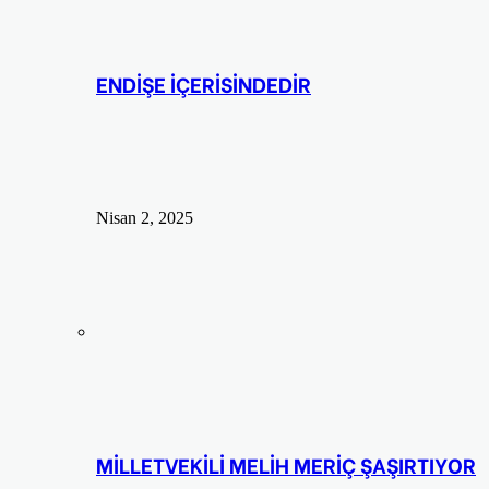
ENDİŞE İÇERİSİNDEDİR
Nisan 2, 2025
MİLLETVEKİLİ MELİH MERİÇ ŞAŞIRTIYOR