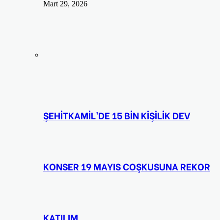
Mart 29, 2026
ŞEHİTKAMİL’DE 15 BİN KİŞİLİK DEV
KONSER 19 MAYIS COŞKUSUNA REKOR
KATILIM