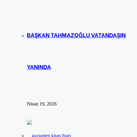
BAŞKAN TAHMAZOĞLU VATANDAŞIN
YANINDA
Nisan 19, 2026