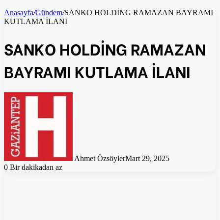
Anasayfa
/
Gündem
/
SANKO HOLDİNG RAMAZAN BAYRAMI
KUTLAMA İLANI
SANKO HOLDİNG RAMAZAN
BAYRAMI KUTLAMA İLANI
Ahmet Özsöyler
Mart 29, 2025
0
Bir dakikadan az