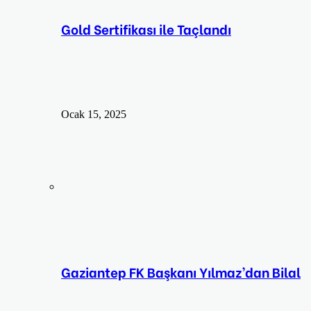
Gold Sertifikası ile Taçlandı
Ocak 15, 2025
Gaziantep FK Başkanı Yılmaz’dan Bilal