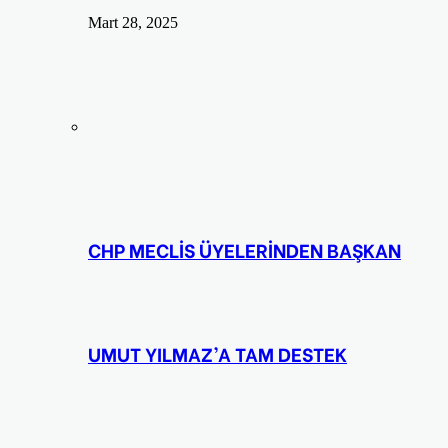
Mart 28, 2025
CHP MECLİS ÜYELERİNDEN BAŞKAN
UMUT YILMAZ’A TAM DESTEK