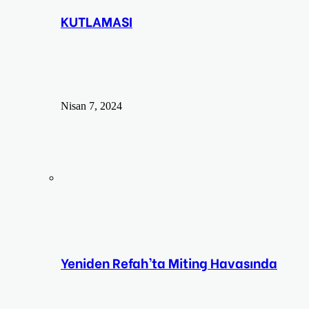
KUTLAMASI
Nisan 7, 2024
Yeniden Refah’ta Miting Havasında