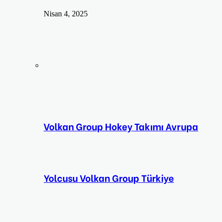
Nisan 4, 2025
Volkan Group Hokey Takımı Avrupa
Yolcusu Volkan Group Türkiye