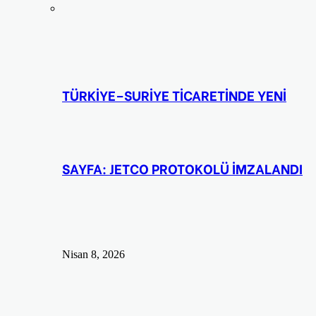
TÜRKİYE–SURİYE TİCARETİNDE YENİ
SAYFA: JETCO PROTOKOLÜ İMZALANDI
Nisan 8, 2026