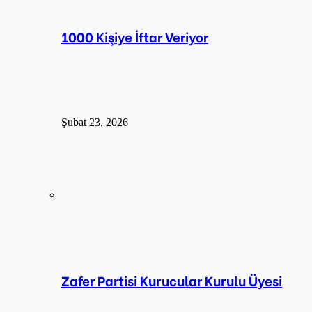
1000 Kişiye İftar Veriyor
Şubat 23, 2026
Zafer Partisi Kurucular Kurulu Üyesi