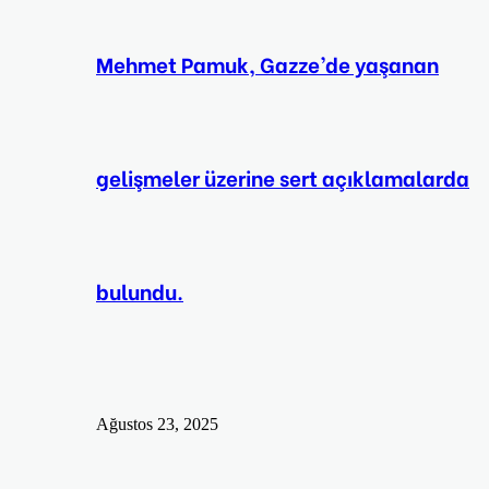
Mehmet Pamuk, Gazze’de yaşanan
gelişmeler üzerine sert açıklamalarda
bulundu.
Ağustos 23, 2025