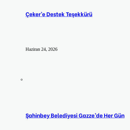
Çeker’e Destek Teşekkürü
Haziran 24, 2026
Şahinbey Belediyesi Gazze’de Her Gün