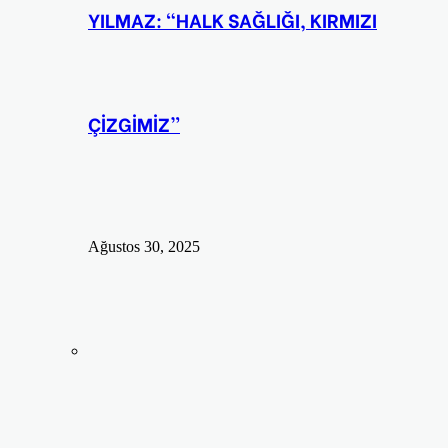
YILMAZ: “HALK SAĞLIĞI, KIRMIZI
ÇİZGİMİZ”
Ağustos 30, 2025