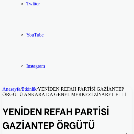
Twitter
YouTube
Instagram
Anasayfa
/
Etkinlik
/
YENİDEN REFAH PARTİSİ GAZİANTEP
ÖRGÜTÜ ANKARA DA GENEL MERKEZİ ZİYARET ETTİ
YENİDEN REFAH PARTİSİ
GAZİANTEP ÖRGÜTÜ