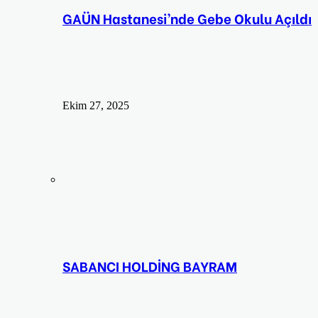
GAÜN Hastanesi’nde Gebe Okulu Açıldı
Ekim 27, 2025
SABANCI HOLDİNG BAYRAM