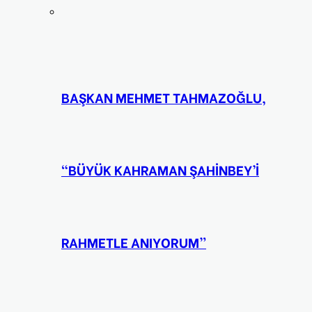
BAŞKAN MEHMET TAHMAZOĞLU,
“BÜYÜK KAHRAMAN ŞAHİNBEY’İ
RAHMETLE ANIYORUM”