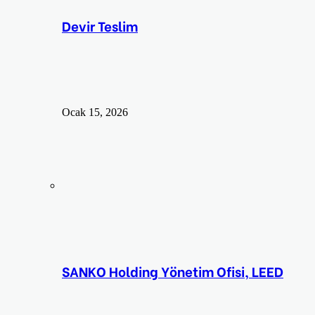
Devir Teslim
Ocak 15, 2026
SANKO Holding Yönetim Ofisi, LEED