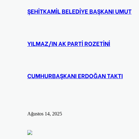
ŞEHİTKAMİL BELEDİYE BAŞKANI UMUT
YILMAZ/IN AK PARTİ ROZETİNİ
CUMHURBAŞKANI ERDOĞAN TAKTI
Ağustos 14, 2025