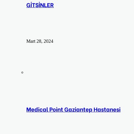
GİTSİNLER
Mart 28, 2024
Medical Point Gaziantep Hastanesi