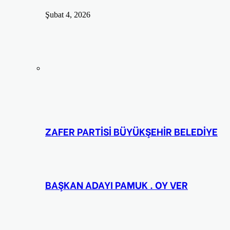
Şubat 4, 2026
ZAFER PARTİSİ BÜYÜKŞEHİR BELEDİYE
BAŞKAN ADAYI PAMUK . OY VER