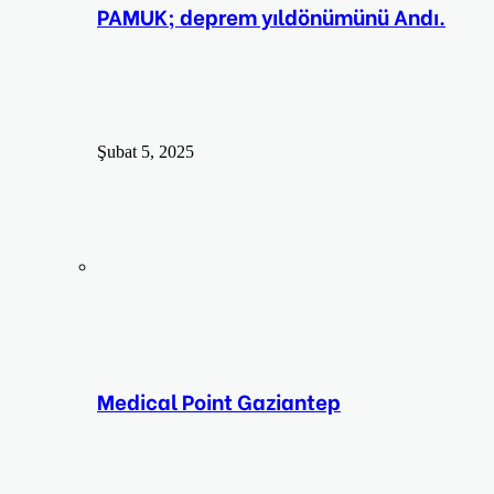
PAMUK; deprem yıldönümünü Andı.
Şubat 5, 2025
Medical Point Gaziantep