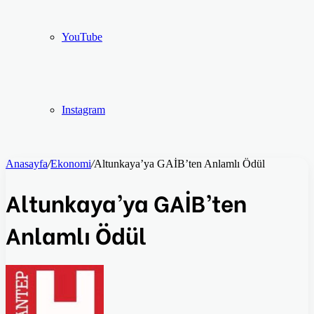
YouTube
Instagram
Anasayfa
/
Ekonomi
/
Altunkaya’ya GAİB’ten Anlamlı Ödül
Altunkaya’ya GAİB’ten
Anlamlı Ödül