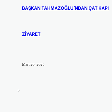
BAŞKAN TAHMAZOĞLU’NDAN ÇAT KAPI
ZİYARET
Mart 26, 2025