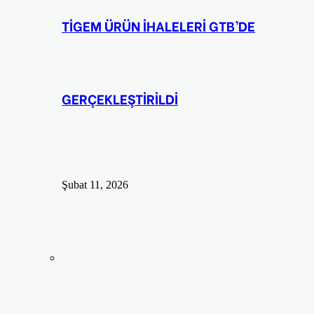
TİGEM ÜRÜN İHALELERİ GTB’DE
GERÇEKLEŞTİRİLDİ
Şubat 11, 2026