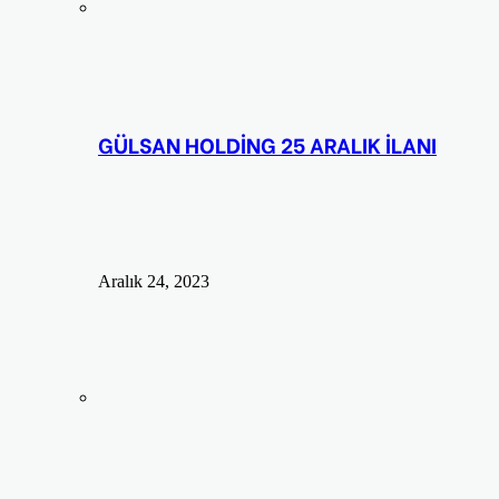
GÜLSAN HOLDİNG 25 ARALIK İLANI
Aralık 24, 2023