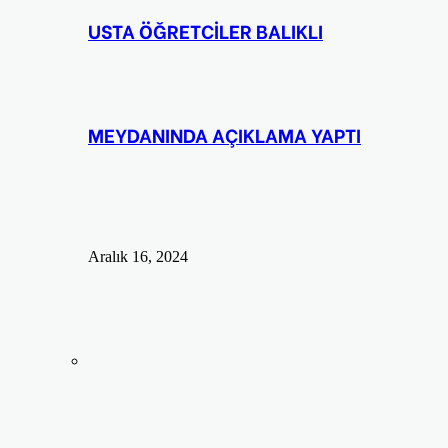
USTA ÖĞRETCİLER BALIKLI
MEYDANINDA AÇIKLAMA YAPTI
Aralık 16, 2024