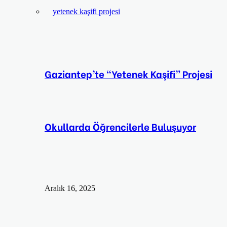
Gaziantep’te “Yetenek Kaşifi” Projesi
Okullarda Öğrencilerle Buluşuyor
Aralık 16, 2025