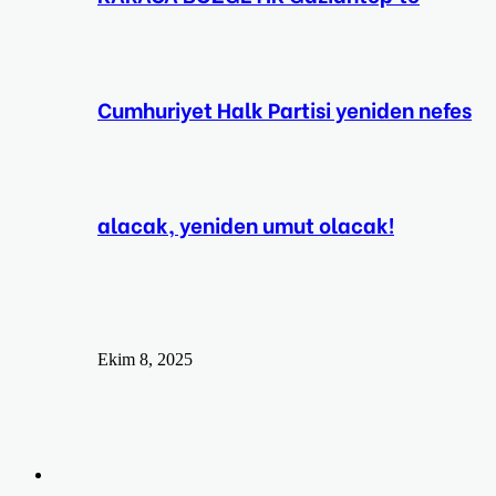
Cumhuriyet Halk Partisi yeniden nefes
alacak, yeniden umut olacak!
Ekim 8, 2025
Arama