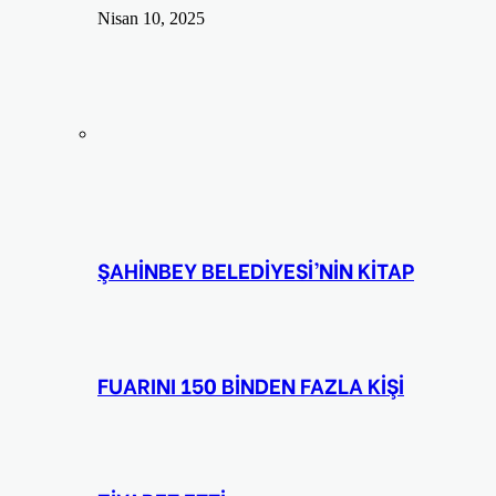
Nisan 10, 2025
ŞAHİNBEY BELEDİYESİ’NİN KİTAP
FUARINI 150 BİNDEN FAZLA KİŞİ