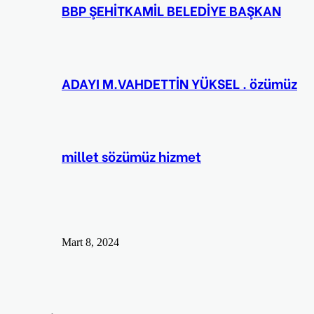
BBP ŞEHİTKAMİL BELEDİYE BAŞKAN
ADAYI M.VAHDETTİN YÜKSEL . özümüz
millet sözümüz hizmet
Mart 8, 2024