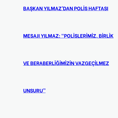
BAŞKAN YILMAZ’DAN POLİS HAFTASI
MESAJI YILMAZ: “POLİSLERİMİZ, BİRLİK
VE BERABERLİĞİMİZİN VAZGEÇİLMEZ
UNSURU”