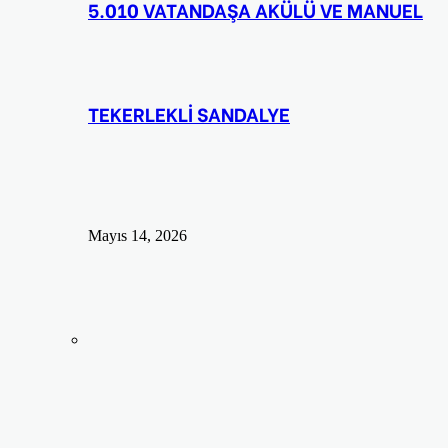
5.010 VATANDAŞA AKÜLÜ VE MANUEL
TEKERLEKLİ SANDALYE
Mayıs 14, 2026