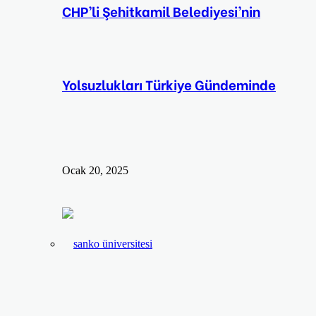
CHP’li Şehitkamil Belediyesi’nin
Yolsuzlukları Türkiye Gündeminde
Ocak 20, 2025