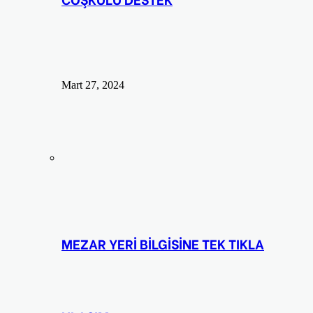
Mart 27, 2024
MEZAR YERİ BİLGİSİNE TEK TIKLA