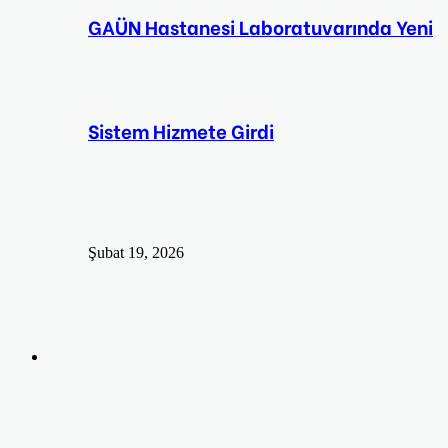
GAÜN Hastanesi Laboratuvarında Yeni
Sistem Hizmete Girdi
Şubat 19, 2026
Arama