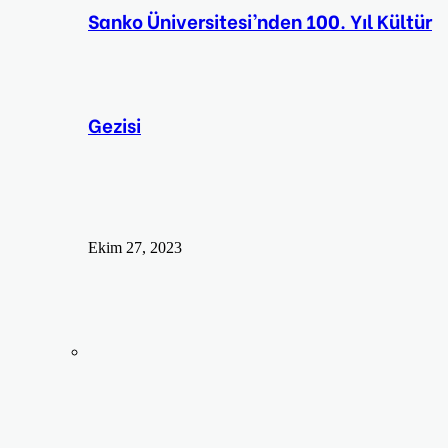
Sanko Üniversitesi’nden 100. Yıl Kültür
Gezisi
Ekim 27, 2023