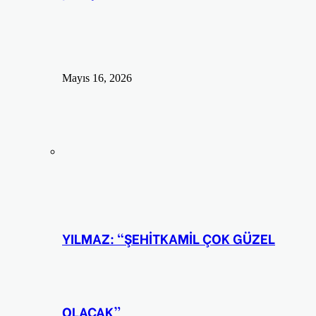
Mayıs 16, 2026
YILMAZ: “ŞEHİTKAMİL ÇOK GÜZEL
OLACAK”