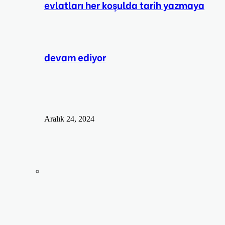
evlatları her koşulda tarih yazmaya
devam ediyor
Aralık 24, 2024