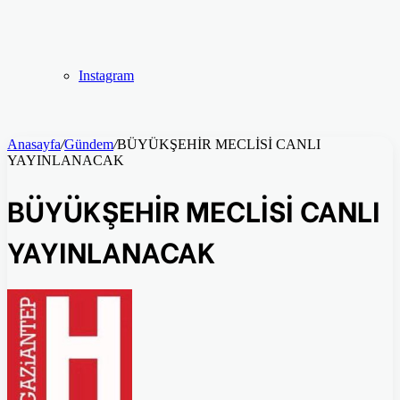
Instagram
Anasayfa
/
Gündem
/
BÜYÜKŞEHİR MECLİSİ CANLI
YAYINLANACAK
BÜYÜKŞEHİR MECLİSİ CANLI
YAYINLANACAK