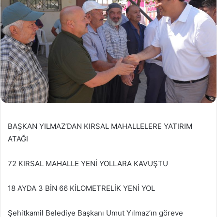
BAŞKAN YILMAZ’DAN KIRSAL MAHALLELERE YATIRIM
ATAĞI
72 KIRSAL MAHALLE YENİ YOLLARA KAVUŞTU
18 AYDA 3 BİN 66 KİLOMETRELİK YENİ YOL
Şehitkamil Belediye Başkanı Umut Yılmaz’ın göreve