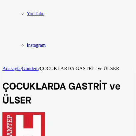
YouTube
Instagram
Anasayfa
/
Gündem
/
ÇOCUKLARDA GASTRİT ve ÜLSER
ÇOCUKLARDA GASTRİT ve
ÜLSER