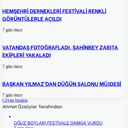
HEMŞEHRİ DERNEKLERİ FESTİVALİ RENKLİ
GÖRÜNTÜLERLE AÇILDI
7 gün önce
VATANDAŞ FOTOĞRAFLADI, ŞAHİNBEY ZABITA
EKİPLERİ YAKALADI
7 gün önce
BAŞKAN YILMAZ’DAN DÜĞÜN SALONU MÜJDESİ
7 gün önce
Cevap bırakın
Ahmet Özsöyler Tarafından
OĞUZ BOYLARI FESTİVALE DAMGA VURDU