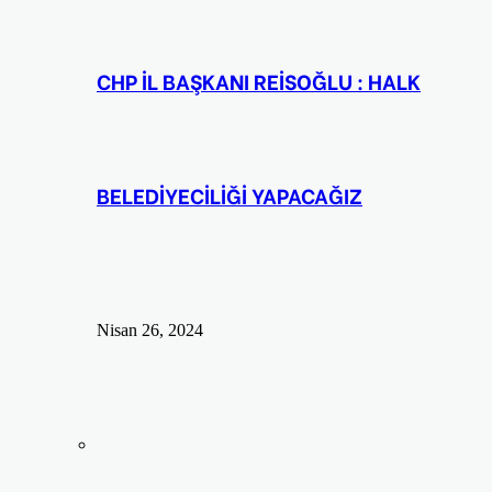
CHP İL BAŞKANI REİSOĞLU : HALK
BELEDİYECİLİĞİ YAPACAĞIZ
Nisan 26, 2024