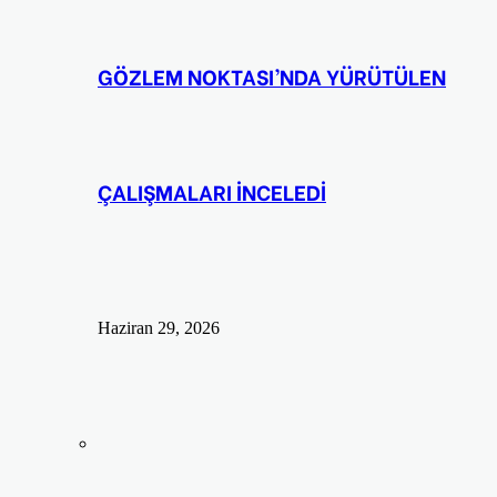
GÖZLEM NOKTASI’NDA YÜRÜTÜLEN
ÇALIŞMALARI İNCELEDİ
Haziran 29, 2026