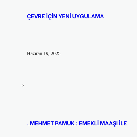
ÇEVRE İÇİN YENİ UYGULAMA
Haziran 19, 2025
. MEHMET PAMUK : EMEKLİ MAAŞI İLE