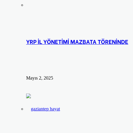
YRP İL YÖNETİMİ MAZBATA TÖRENİNDE
Mayıs 2, 2025