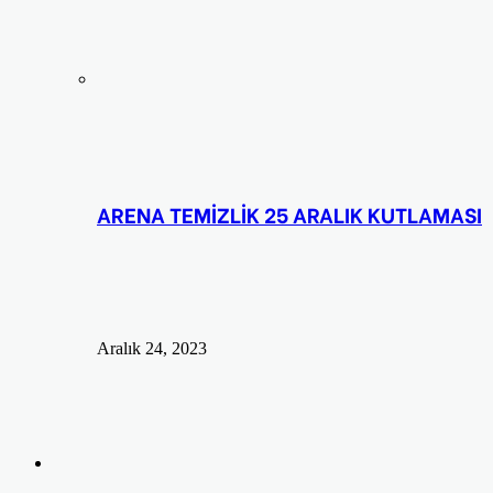
ARENA TEMİZLİK 25 ARALIK KUTLAMASI
Aralık 24, 2023
Arama