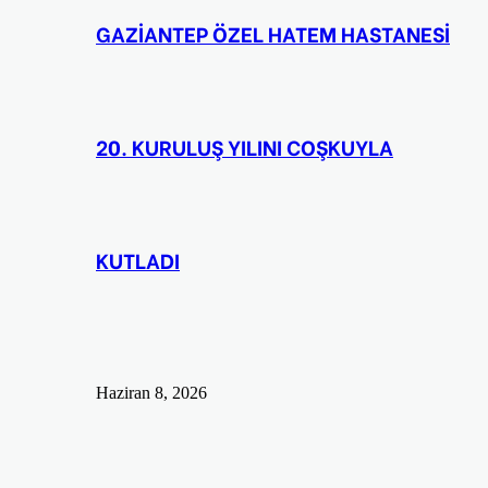
GAZİANTEP ÖZEL HATEM HASTANESİ
20. KURULUŞ YILINI COŞKUYLA
KUTLADI
Haziran 8, 2026