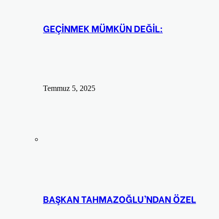
GEÇİNMEK MÜMKÜN DEĞİL:
Temmuz 5, 2025
BAŞKAN TAHMAZOĞLU’NDAN ÖZEL