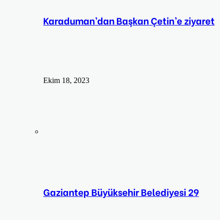
Karaduman’dan Başkan Çetin’e ziyaret
Ekim 18, 2023
Gaziantep Büyüksehir Belediyesi 29