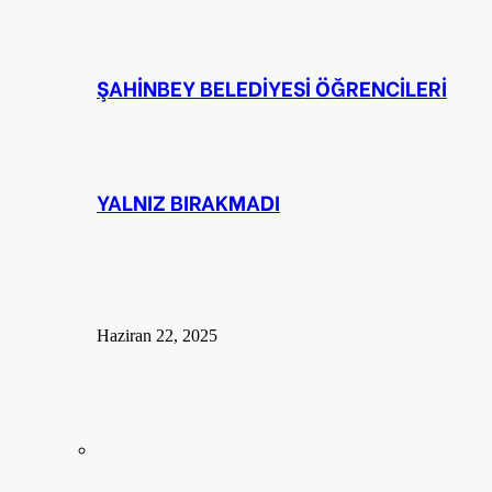
ŞAHİNBEY BELEDİYESİ ÖĞRENCİLERİ
YALNIZ BIRAKMADI
Haziran 22, 2025