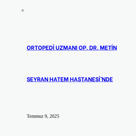
ORTOPEDİ UZMANI OP. DR. METİN
SEYRAN HATEM HASTANESİ’NDE
Temmuz 9, 2025