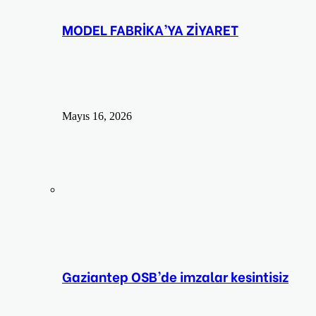
MODEL FABRİKA’YA ZİYARET
Mayıs 16, 2026
Gaziantep OSB’de imzalar kesintisiz