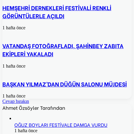
HEMŞEHRİ DERNEKLERİ FESTİVALİ RENKLİ
GÖRÜNTÜLERLE AÇILDI
1 hafta önce
VATANDAŞ FOTOĞRAFLADI, ŞAHİNBEY ZABITA
EKİPLERİ YAKALADI
1 hafta önce
BAŞKAN YILMAZ’DAN DÜĞÜN SALONU MÜJDESİ
1 hafta önce
Cevap bırakın
Ahmet Özsöyler Tarafından
OĞUZ BOYLARI FESTİVALE DAMGA VURDU
1 hafta önce