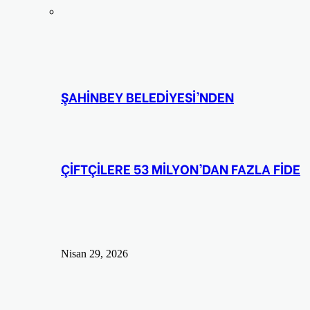
ŞAHİNBEY BELEDİYESİ’NDEN
ÇİFTÇİLERE 53 MİLYON’DAN FAZLA FİDE
Nisan 29, 2026