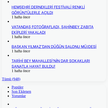
HEMŞEHRİ DERNEKLERİ FESTİVALİ RENKLİ
GÖRÜNTÜLERLE AÇILDI
1 hafta önce
VATANDAŞ FOTOĞRAFLADI, ŞAHİNBEY ZABITA
EKİPLERİ YAKALADI
1 hafta önce
BAŞKAN YILMAZ’DAN DÜĞÜN SALONU MÜJDESİ
1 hafta önce
TARİHİ BEY MAHALLESİ’NİN DAR SOKAKLARI
SANATLA HAYAT BULDU!
1 hafta önce
Tümü (948)
Popüler
Son Eklenen
Yorumlar