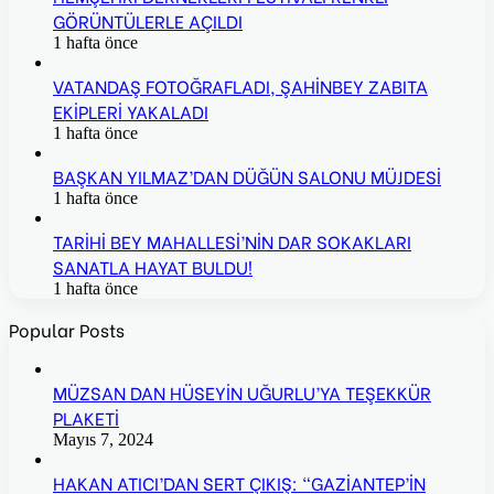
GÖRÜNTÜLERLE AÇILDI
1 hafta önce
VATANDAŞ FOTOĞRAFLADI, ŞAHİNBEY ZABITA
EKİPLERİ YAKALADI
1 hafta önce
BAŞKAN YILMAZ’DAN DÜĞÜN SALONU MÜJDESİ
1 hafta önce
TARİHİ BEY MAHALLESİ’NİN DAR SOKAKLARI
SANATLA HAYAT BULDU!
1 hafta önce
Popular Posts
MÜZSAN DAN HÜSEYİN UĞURLU’YA TEŞEKKÜR
PLAKETİ
Mayıs 7, 2024
HAKAN ATICI’DAN SERT ÇIKIŞ: “GAZİANTEP’İN