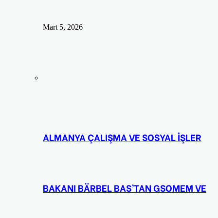
Mart 5, 2026
ALMANYA ÇALIŞMA VE SOSYAL İŞLER
BAKANI BÄRBEL BAS’TAN GSOMEM VE