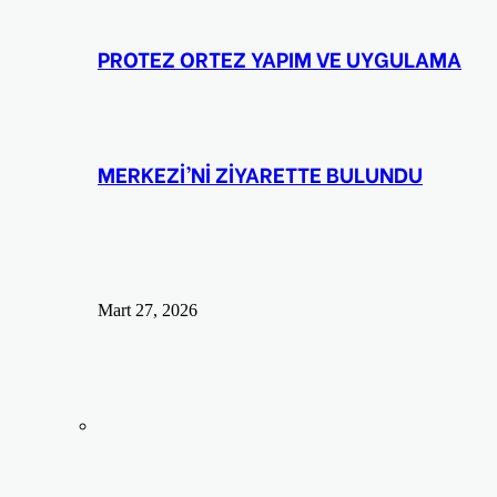
PROTEZ ORTEZ YAPIM VE UYGULAMA
MERKEZİ’Nİ ZİYARETTE BULUNDU
Mart 27, 2026