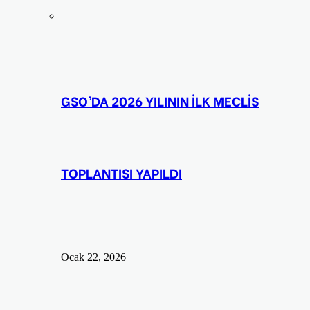
GSO’DA 2026 YILININ İLK MECLİS
TOPLANTISI YAPILDI
Ocak 22, 2026