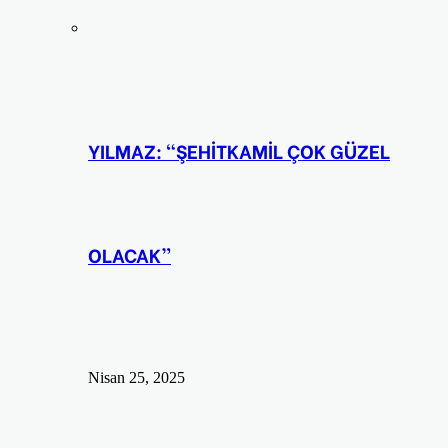
YILMAZ: “ŞEHİTKAMİL ÇOK GÜZEL
OLACAK”
Nisan 25, 2025