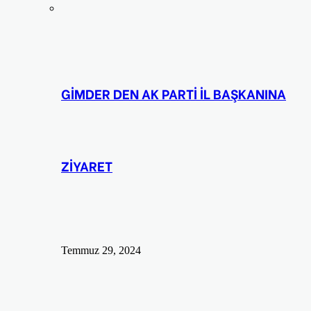
GİMDER DEN AK PARTİ İL BAŞKANINA
ZİYARET
Temmuz 29, 2024