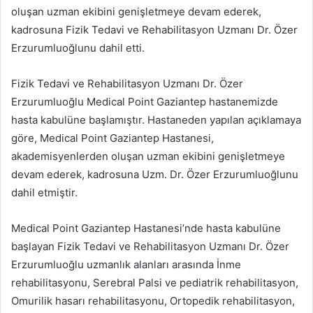
oluşan uzman ekibini genişletmeye devam ederek,
kadrosuna Fizik Tedavi ve Rehabilitasyon Uzmanı Dr. Özer
Erzurumluoğlunu dahil etti.
Fizik Tedavi ve Rehabilitasyon Uzmanı Dr. Özer
Erzurumluoğlu Medical Point Gaziantep hastanemizde
hasta kabulüne başlamıştır. Hastaneden yapılan açıklamaya
göre, Medical Point Gaziantep Hastanesi,
akademisyenlerden oluşan uzman ekibini genişletmeye
devam ederek, kadrosuna Uzm. Dr. Özer Erzurumluoğlunu
dahil etmiştir.
Medical Point Gaziantep Hastanesi’nde hasta kabulüne
başlayan Fizik Tedavi ve Rehabilitasyon Uzmanı Dr. Özer
Erzurumluoğlu uzmanlık alanları arasında İnme
rehabilitasyonu, Serebral Palsi ve pediatrik rehabilitasyon,
Omurilik hasarı rehabilitasyonu, Ortopedik rehabilitasyon,