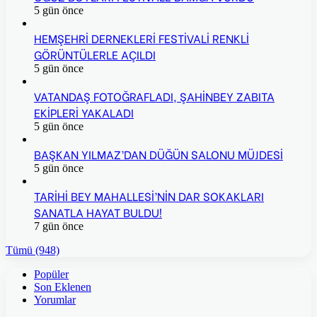
5 gün önce
HEMŞEHRİ DERNEKLERİ FESTİVALİ RENKLİ
GÖRÜNTÜLERLE AÇILDI
5 gün önce
VATANDAŞ FOTOĞRAFLADI, ŞAHİNBEY ZABITA
EKİPLERİ YAKALADI
5 gün önce
BAŞKAN YILMAZ’DAN DÜĞÜN SALONU MÜJDESİ
5 gün önce
TARİHİ BEY MAHALLESİ’NİN DAR SOKAKLARI
SANATLA HAYAT BULDU!
7 gün önce
Tümü (948)
Popüler
Son Eklenen
Yorumlar