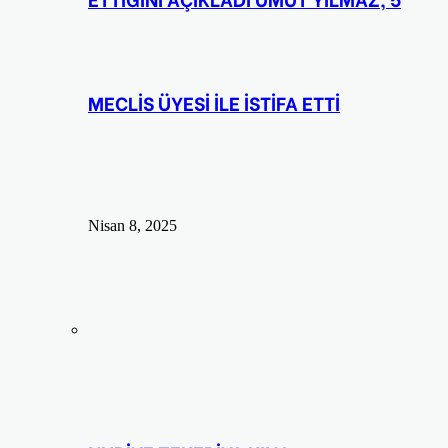
MECLİS ÜYESİ İLE İSTİFA ETTİ
Nisan 8, 2025