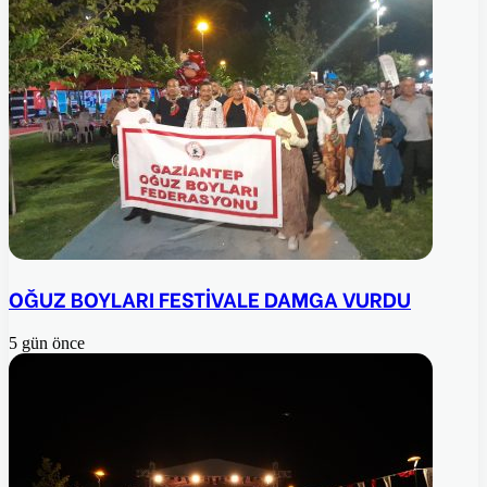
OĞUZ BOYLARI FESTİVALE DAMGA VURDU
5 gün önce