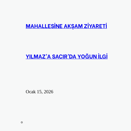
MAHALLESİNE AKŞAM ZİYARETİ
YILMAZ’A SACIR’DA YOĞUN İLGİ
Ocak 15, 2026