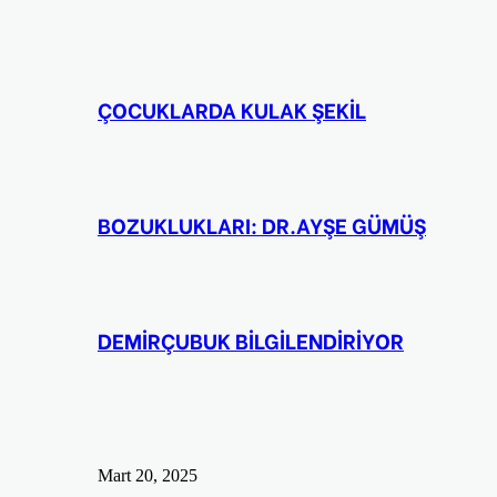
ÇOCUKLARDA KULAK ŞEKİL
BOZUKLUKLARI: DR.AYŞE GÜMÜŞ
DEMİRÇUBUK BİLGİLENDİRİYOR
Mart 20, 2025