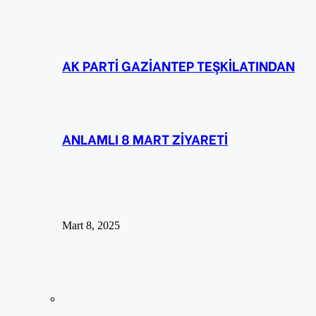
AK PARTİ GAZİANTEP TEŞKİLATINDAN
ANLAMLI 8 MART ZİYARETİ
Mart 8, 2025