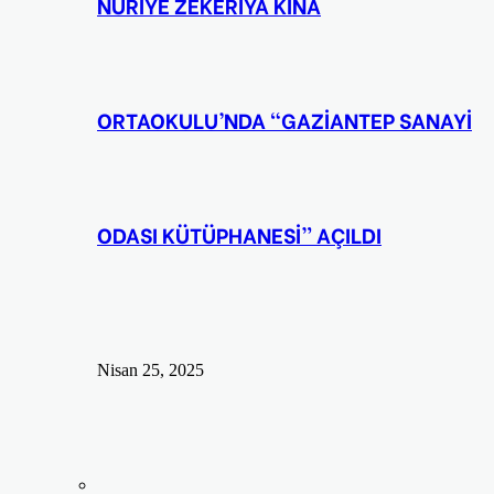
NURİYE ZEKERİYA KINA
ORTAOKULU’NDA “GAZİANTEP SANAYİ
ODASI KÜTÜPHANESİ” AÇILDI
Nisan 25, 2025