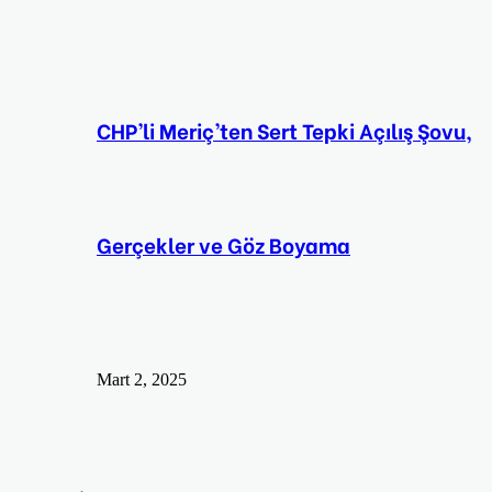
CHP’li Meriç’ten Sert Tepki Açılış Şovu,
Gerçekler ve Göz Boyama
Mart 2, 2025