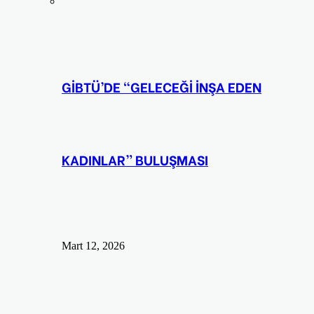
GİBTÜ’DE “GELECEĞİ İNŞA EDEN
KADINLAR” BULUŞMASI
Mart 12, 2026