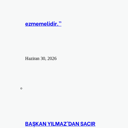
ezmemelidir.”
Haziran 30, 2026
BAŞKAN YILMAZ’DAN SACIR