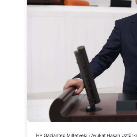
HP Gaziantep Milletvekili Avukat Hasan Öztürk