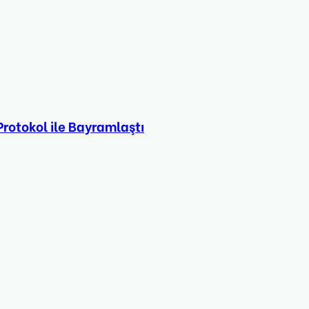
rotokol ile Bayramlaştı