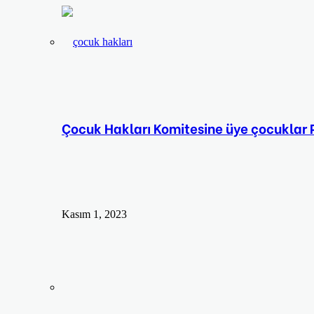
Çocuk Hakları Komitesine üye çocuklar P
Kasım 1, 2023