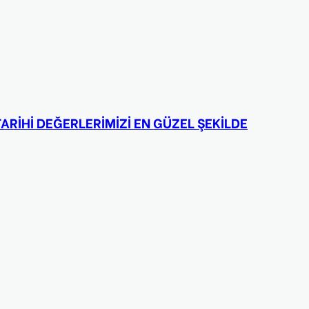
ARİHİ DEĞERLERİMİZİ EN GÜZEL ŞEKİLDE