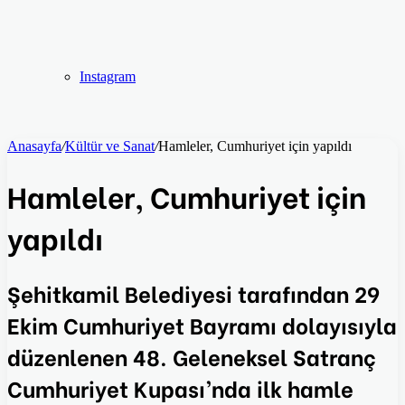
Instagram
Anasayfa
/
Kültür ve Sanat
/
Hamleler, Cumhuriyet için yapıldı
Hamleler, Cumhuriyet için
yapıldı
Şehitkamil Belediyesi tarafından 29
Ekim Cumhuriyet Bayramı dolayısıyla
düzenlenen 48. Geleneksel Satranç
Cumhuriyet Kupası’nda ilk hamle