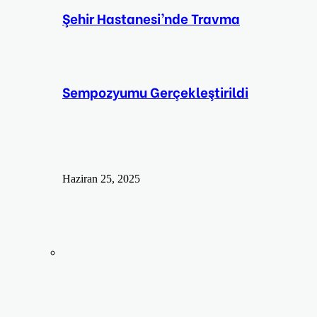
Şehir Hastanesi’nde Travma
Sempozyumu Gerçekleştirildi
Haziran 25, 2025