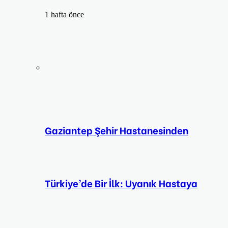
1 hafta önce
Gaziantep Şehir Hastanesinden
Türkiye’de Bir İlk: Uyanık Hastaya