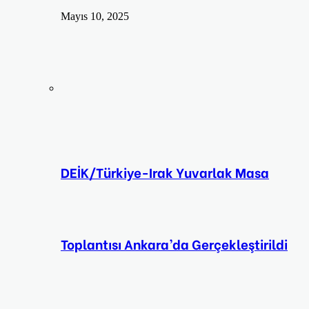
Mayıs 10, 2025
DEİK/Türkiye-Irak Yuvarlak Masa
Toplantısı Ankara’da Gerçekleştirildi