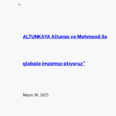
ALTUNKAYA Altunsa ve Mahmood ile
globale imzamızı atıyoruz”
Mayıs 30, 2025