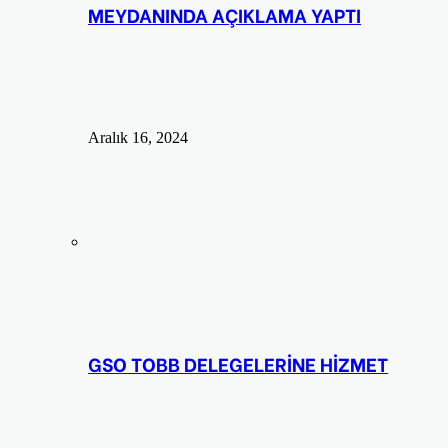
MEYDANINDA AÇIKLAMA YAPTI
Aralık 16, 2024
GSO TOBB DELEGELERİNE HİZMET