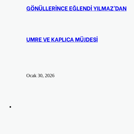
GÖNÜLLERİNCE EĞLENDİ YILMAZ’DAN
UMRE VE KAPLICA MÜJDESİ
Ocak 30, 2026
Arama