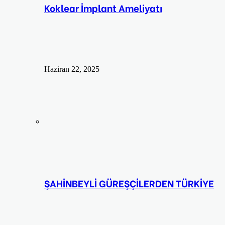
Koklear İmplant Ameliyatı
Haziran 22, 2025
ŞAHİNBEYLİ GÜREŞÇİLERDEN TÜRKİYE