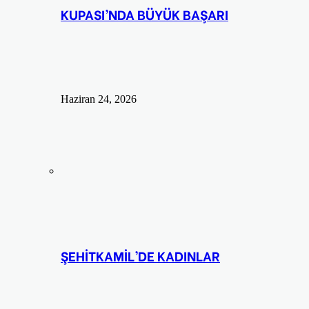
KUPASI’NDA BÜYÜK BAŞARI
Haziran 24, 2026
ŞEHİTKAMİL’DE KADINLAR