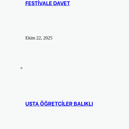
FESTİVALE DAVET
Ekim 22, 2025
USTA ÖĞRETCİLER BALIKLI