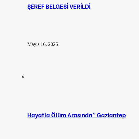
ŞEREF BELGESİ VERİLDİ
Mayıs 16, 2025
Hayatla Ölüm Arasında” Gaziantep