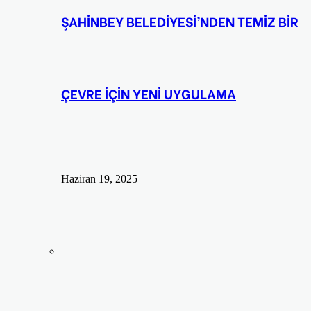
ŞAHİNBEY BELEDİYESİ’NDEN TEMİZ BİR
ÇEVRE İÇİN YENİ UYGULAMA
Haziran 19, 2025