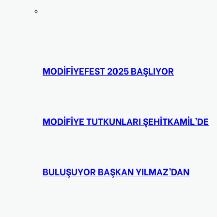
MODİFİYEFEST 2025 BAŞLIYOR
MODİFİYE TUTKUNLARI ŞEHİTKAMİL’DE
BULUŞUYOR BAŞKAN YILMAZ’DAN