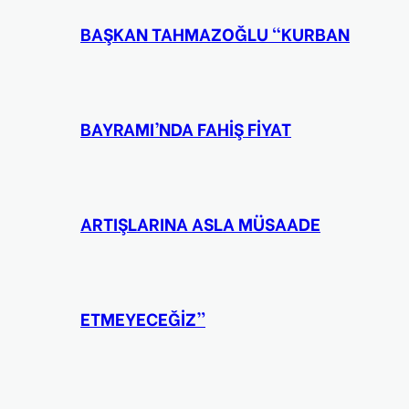
BAŞKAN TAHMAZOĞLU “KURBAN
BAYRAMI’NDA FAHİŞ FİYAT
ARTIŞLARINA ASLA MÜSAADE
ETMEYECEĞİZ”