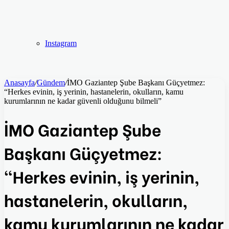
Instagram
Anasayfa
/
Gündem
/
İMO Gaziantep Şube Başkanı Güçyetmez:
“Herkes evinin, iş yerinin, hastanelerin, okulların, kamu
kurumlarının ne kadar güvenli olduğunu bilmeli”
İMO Gaziantep Şube
Başkanı Güçyetmez:
“Herkes evinin, iş yerinin,
hastanelerin, okulların,
kamu kurumlarının ne kadar