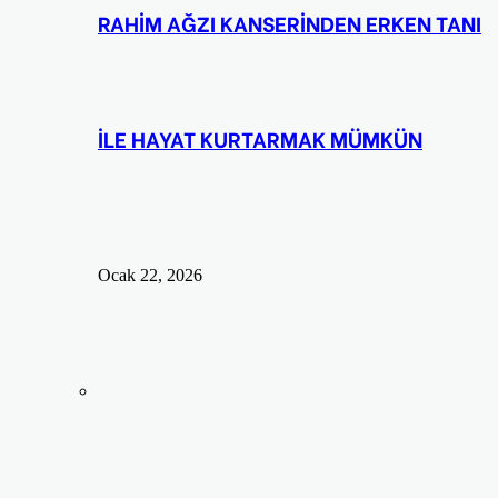
RAHİM AĞZI KANSERİNDEN ERKEN TANI
İLE HAYAT KURTARMAK MÜMKÜN
Ocak 22, 2026