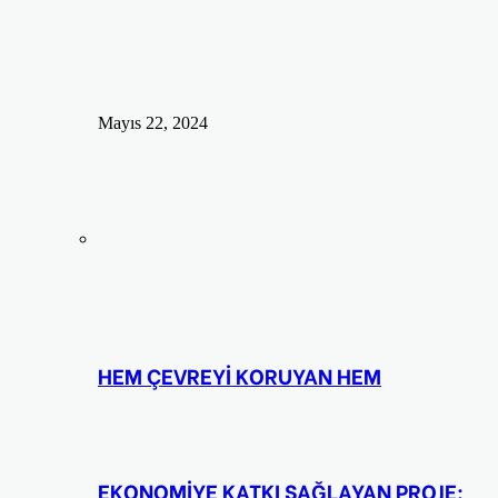
Mayıs 22, 2024
HEM ÇEVREYİ KORUYAN HEM
EKONOMİYE KATKI SAĞLAYAN PROJE: