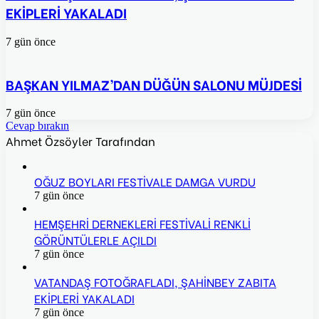
EKİPLERİ YAKALADI
7 gün önce
BAŞKAN YILMAZ’DAN DÜĞÜN SALONU MÜJDESİ
7 gün önce
Cevap bırakın
Ahmet Özsöyler Tarafından
OĞUZ BOYLARI FESTİVALE DAMGA VURDU
7 gün önce
HEMŞEHRİ DERNEKLERİ FESTİVALİ RENKLİ
GÖRÜNTÜLERLE AÇILDI
7 gün önce
VATANDAŞ FOTOĞRAFLADI, ŞAHİNBEY ZABITA
EKİPLERİ YAKALADI
7 gün önce