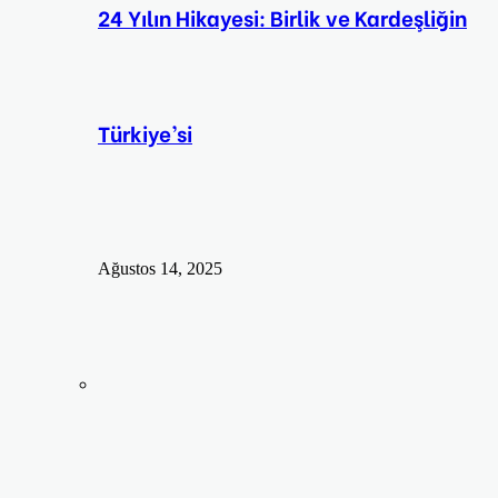
24 Yılın Hikayesi: Birlik ve Kardeşliğin
Türkiye’si
Ağustos 14, 2025