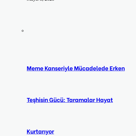
Meme Kanseriyle Mücadelede Erken
Teşhisin Gücü: Taramalar Hayat
Kurtarıyor