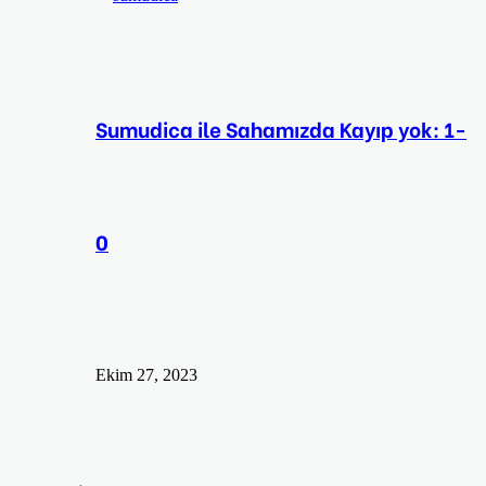
Sumudica ile Sahamızda Kayıp yok: 1-
0
Ekim 27, 2023