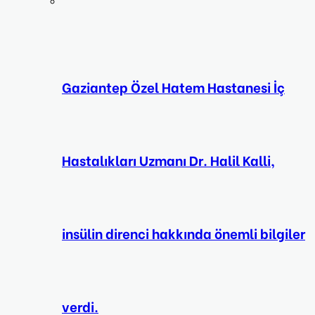
Gaziantep Özel Hatem Hastanesi İç
Hastalıkları Uzmanı Dr. Halil Kalli,
insülin direnci hakkında önemli bilgiler
verdi.