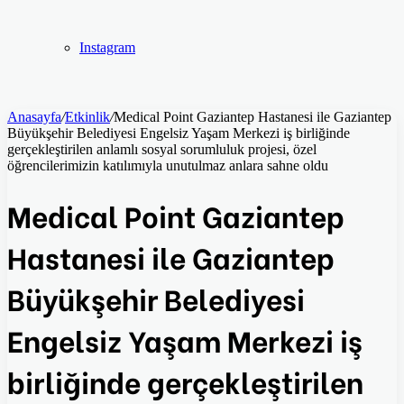
Instagram
Anasayfa
/
Etkinlik
/
Medical Point Gaziantep Hastanesi ile Gaziantep
Büyükşehir Belediyesi Engelsiz Yaşam Merkezi iş birliğinde
gerçekleştirilen anlamlı sosyal sorumluluk projesi, özel
öğrencilerimizin katılımıyla unutulmaz anlara sahne oldu
Medical Point Gaziantep
Hastanesi ile Gaziantep
Büyükşehir Belediyesi
Engelsiz Yaşam Merkezi iş
birliğinde gerçekleştirilen