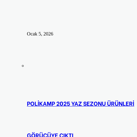
Ocak 5, 2026
POLİKAMP 2025 YAZ SEZONU ÜRÜNLERİ
GÖRÜCÜYE ÇIKTI