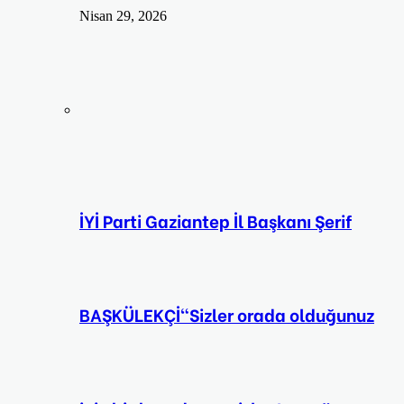
Nisan 29, 2026
İYİ Parti Gaziantep İl Başkanı Şerif
BAŞKÜLEKÇİ“Sizler orada olduğunuz