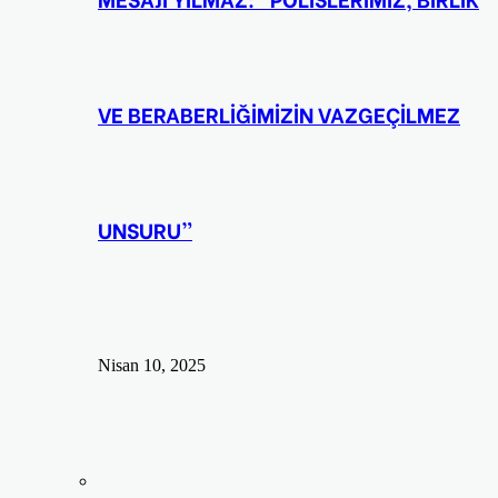
VE BERABERLİĞİMİZİN VAZGEÇİLMEZ
UNSURU”
Nisan 10, 2025