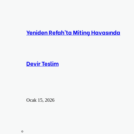
Yeniden Refah’ta Miting Havasında
Devir Teslim
Ocak 15, 2026