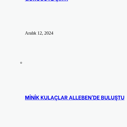
Aralık 12, 2024
MİNİK KULAÇLAR ALLEBEN’DE BULUŞTU