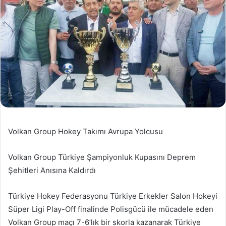
Volkan Group Hokey Takımı Avrupa Yolcusu
Volkan Group Türkiye Şampiyonluk Kupasını Deprem
Şehitleri Anısına Kaldırdı
Türkiye Hokey Federasyonu Türkiye Erkekler Salon Hokeyi
Süper Ligi Play-Off finalinde Polisgücü ile mücadele eden
Volkan Group maçı 7-6’lık bir skorla kazanarak Türkiye