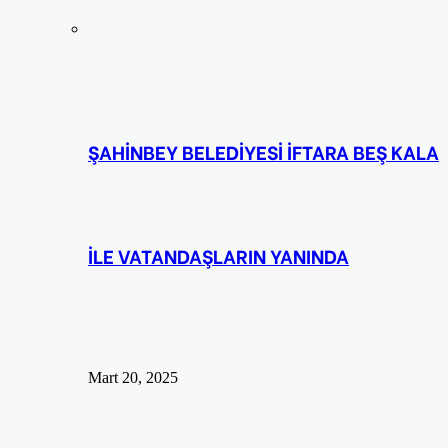
ŞAHİNBEY BELEDİYESİ İFTARA BEŞ KALA
İLE VATANDAŞLARIN YANINDA
Mart 20, 2025