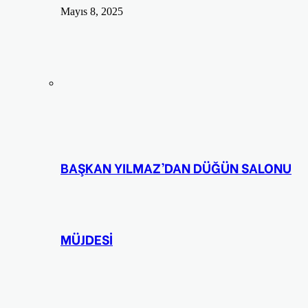
Mayıs 8, 2025
BAŞKAN YILMAZ’DAN DÜĞÜN SALONU
MÜJDESİ