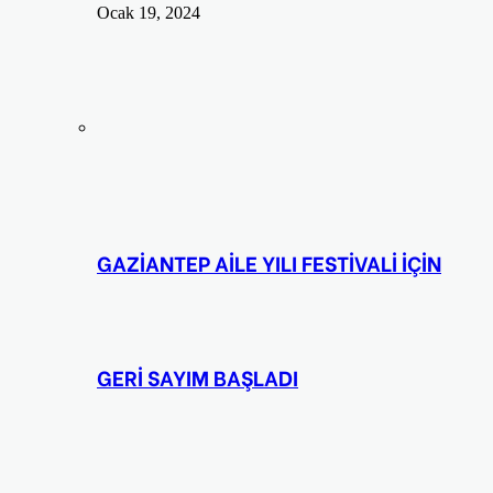
Ocak 19, 2024
GAZİANTEP AİLE YILI FESTİVALİ İÇİN
GERİ SAYIM BAŞLADI