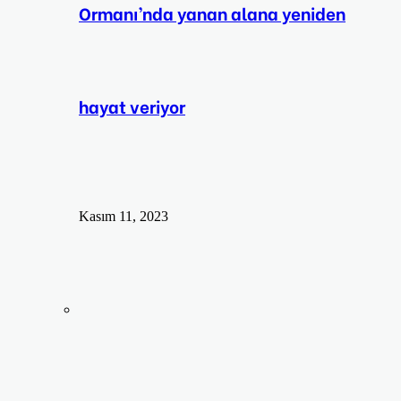
Ormanı’nda yanan alana yeniden
hayat veriyor
Kasım 11, 2023