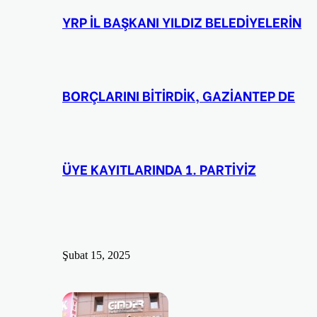
YRP İL BAŞKANI YILDIZ BELEDİYELERİN
BORÇLARINI BİTİRDİK, GAZİANTEP DE
ÜYE KAYITLARINDA 1. PARTİYİZ
Şubat 15, 2025