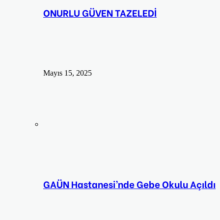
ONURLU GÜVEN TAZELEDİ
Mayıs 15, 2025
GAÜN Hastanesi’nde Gebe Okulu Açıldı