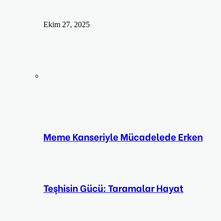
Ekim 27, 2025
Meme Kanseriyle Mücadelede Erken
Teşhisin Gücü: Taramalar Hayat