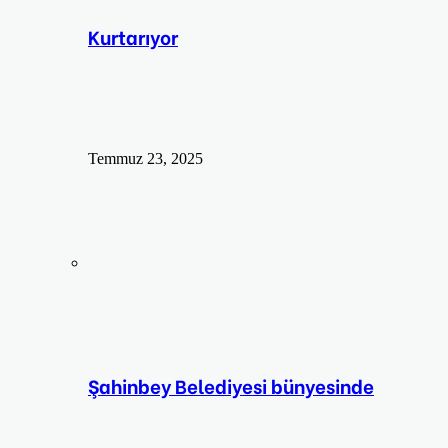
Kurtarıyor
Temmuz 23, 2025
Şahinbey Belediyesi bünyesinde