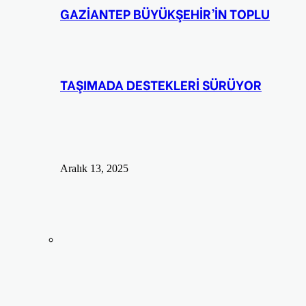
GAZİANTEP BÜYÜKŞEHİR’İN TOPLU
TAŞIMADA DESTEKLERİ SÜRÜYOR
Aralık 13, 2025