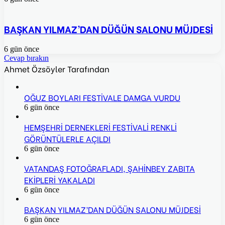
BAŞKAN YILMAZ’DAN DÜĞÜN SALONU MÜJDESİ
6 gün önce
Cevap bırakın
Ahmet Özsöyler Tarafından
OĞUZ BOYLARI FESTİVALE DAMGA VURDU
6 gün önce
HEMŞEHRİ DERNEKLERİ FESTİVALİ RENKLİ
GÖRÜNTÜLERLE AÇILDI
6 gün önce
VATANDAŞ FOTOĞRAFLADI, ŞAHİNBEY ZABITA
EKİPLERİ YAKALADI
6 gün önce
BAŞKAN YILMAZ’DAN DÜĞÜN SALONU MÜJDESİ
6 gün önce