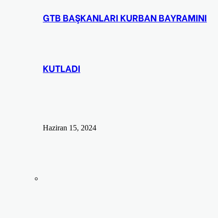
GTB BAŞKANLARI KURBAN BAYRAMINI
KUTLADI
Haziran 15, 2024