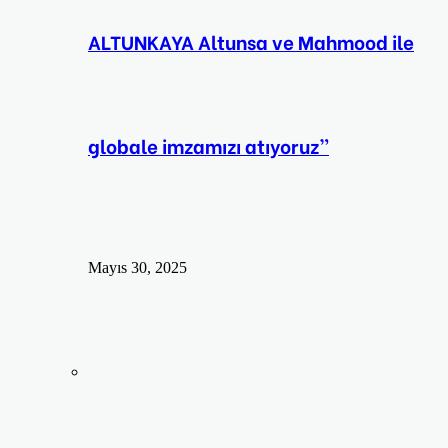
ALTUNKAYA Altunsa ve Mahmood ile
globale imzamızı atıyoruz”
Mayıs 30, 2025