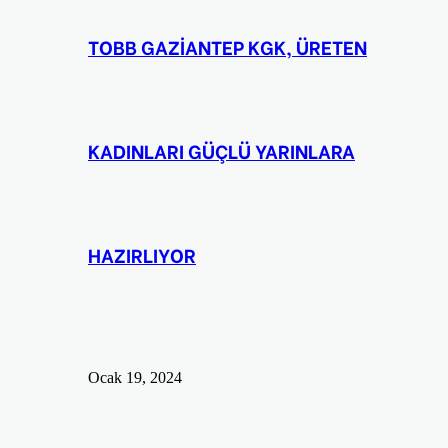
TOBB GAZİANTEP KGK, ÜRETEN
KADINLARI GÜÇLÜ YARINLARA
HAZIRLIYOR
Ocak 19, 2024