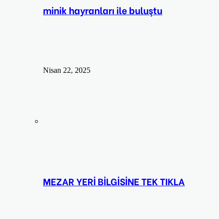
minik hayranları ile buluştu
Nisan 22, 2025
MEZAR YERİ BİLGİSİNE TEK TIKLA