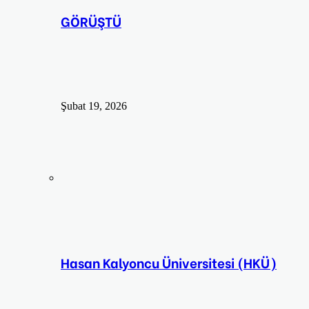
GÖRÜŞTÜ
Şubat 19, 2026
Hasan Kalyoncu Üniversitesi (HKÜ)