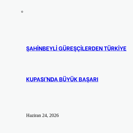
ŞAHİNBEYLİ GÜREŞÇİLERDEN TÜRKİYE
KUPASI’NDA BÜYÜK BAŞARI
Haziran 24, 2026