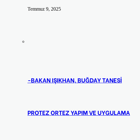
Temmuz 9, 2025
-BAKAN IŞIKHAN, BUĞDAY TANESİ
PROTEZ ORTEZ YAPIM VE UYGULAMA