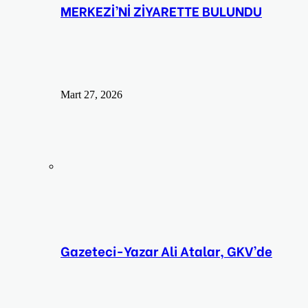
MERKEZİ’Nİ ZİYARETTE BULUNDU
Mart 27, 2026
Gazeteci-Yazar Ali Atalar, GKV’de