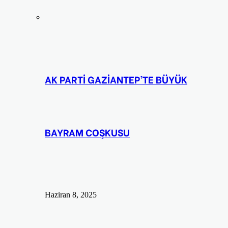
AK PARTİ GAZİANTEP’TE BÜYÜK
BAYRAM COŞKUSU
Haziran 8, 2025