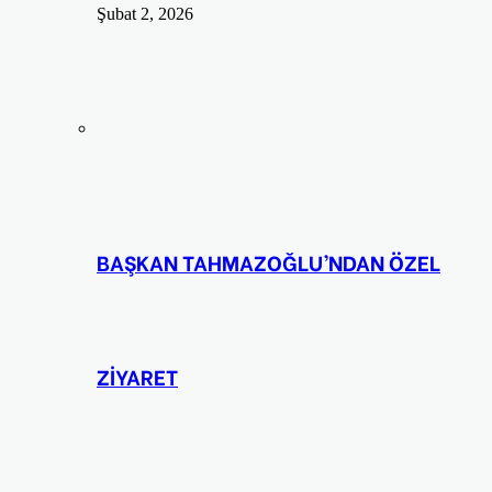
Şubat 2, 2026
BAŞKAN TAHMAZOĞLU’NDAN ÖZEL
ZİYARET