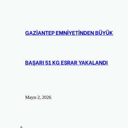
GAZİANTEP EMNİYETİNDEN BÜYÜK
BAŞARI 51 KG ESRAR YAKALANDI
Mayıs 2, 2026