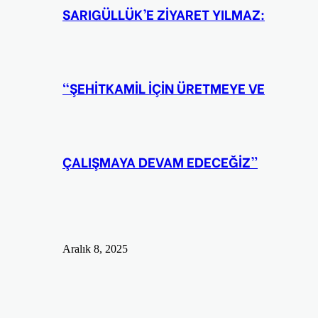
SARIGÜLLÜK’E ZİYARET YILMAZ:
“ŞEHİTKAMİL İÇİN ÜRETMEYE VE
ÇALIŞMAYA DEVAM EDECEĞİZ”
Aralık 8, 2025