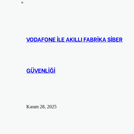
VODAFONE İLE AKILLI FABRİKA SİBER
GÜVENLİĞİ
Kasım 28, 2025