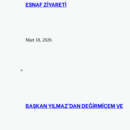
ESNAF ZİYARETİ
Mart 18, 2026
BAŞKAN YILMAZ’DAN DEĞİRMİÇEM VE