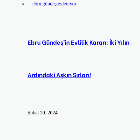
Ebru Gündeş’in Evlilik Kararı: İki Yılın
Ardındaki Aşkın Sırları!
Şubat 20, 2024