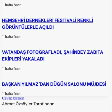
1 hafta önce
HEMŞEHRİ DERNEKLERİ FESTİVALİ RENKLİ
GÖRÜNTÜLERLE AÇILDI
1 hafta önce
VATANDAŞ FOTOĞRAFLADI, ŞAHİNBEY ZABITA
EKİPLERİ YAKALADI
1 hafta önce
BAŞKAN YILMAZ’DAN DÜĞÜN SALONU MÜJDESİ
1 hafta önce
Cevap bırakın
Ahmet Özsöyler Tarafından