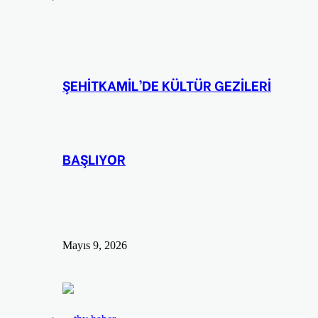
ŞEHİTKAMİL’DE KÜLTÜR GEZİLERİ
BAŞLIYOR
Mayıs 9, 2026