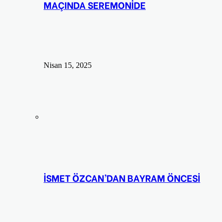
MAÇINDA SEREMONİDE
Nisan 15, 2025
İSMET ÖZCAN’DAN BAYRAM ÖNCESİ