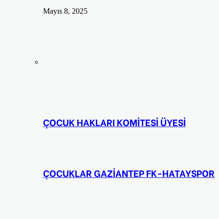
Mayıs 8, 2025
ÇOCUK HAKLARI KOMİTESİ ÜYESİ
ÇOCUKLAR GAZİANTEP FK-HATAYSPOR