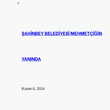
ŞAHİNBEY BELEDİYESİ MEHMETÇİĞİN
YANINDA
Kasım 6, 2024