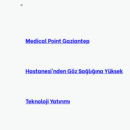
Medical Point Gaziantep
Hastanesi’nden Göz Sağlığına Yüksek
Teknoloji Yatırımı