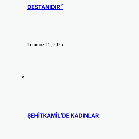
DESTANIDIR”
Temmuz 15, 2025
ŞEHİTKAMİL’DE KADINLAR