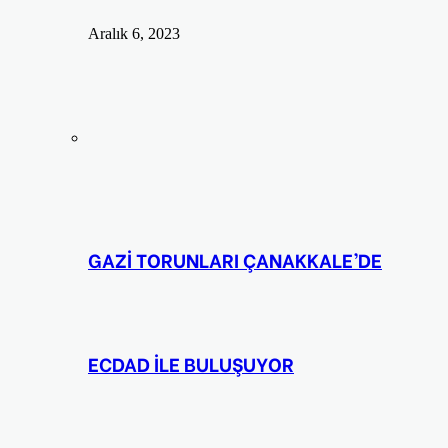
Aralık 6, 2023
GAZİ TORUNLARI ÇANAKKALE’DE
ECDAD İLE BULUŞUYOR