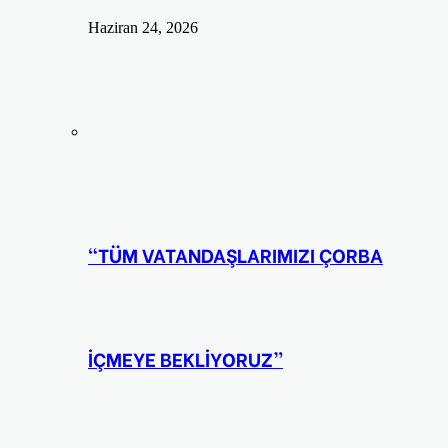
Haziran 24, 2026
“TÜM VATANDAŞLARIMIZI ÇORBA
İÇMEYE BEKLİYORUZ”