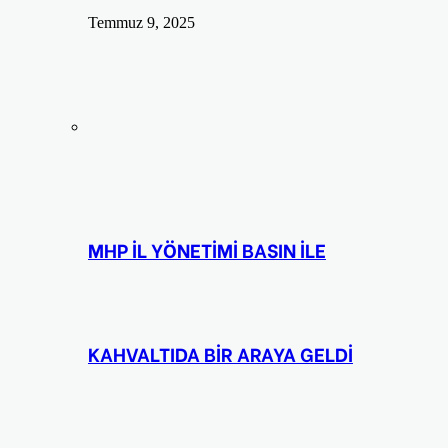
Temmuz 9, 2025
MHP İL YÖNETİMİ BASIN İLE
KAHVALTIDA BİR ARAYA GELDİ