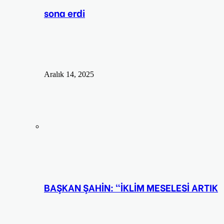
sona erdi
Aralık 14, 2025
BAŞKAN ŞAHİN: “İKLİM MESELESİ ARTIK