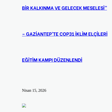
BİR KALKINMA VE GELECEK MESELESİ”
– GAZİANTEP’TE COP31 İKLİM ELÇİLERİ
EĞİTİM KAMPI DÜZENLENDİ
Nisan 15, 2026