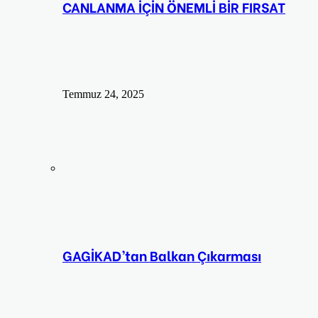
CANLANMA İÇİN ÖNEMLİ BİR FIRSAT
Temmuz 24, 2025
GAGİKAD’tan Balkan Çıkarması