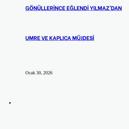
GÖNÜLLERİNCE EĞLENDİ YILMAZ’DAN
UMRE VE KAPLICA MÜJDESİ
Ocak 30, 2026
Arama