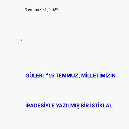
Temmuz 31, 2025
GÜLER: “15 TEMMUZ, MİLLETİMİZİN
İRADESİYLE YAZILMIŞ BİR İSTİKLAL