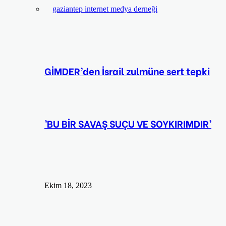
GİMDER’den İsrail zulmüne sert tepki
’BU BİR SAVAŞ SUÇU VE SOYKIRIMDIR’
Ekim 18, 2023