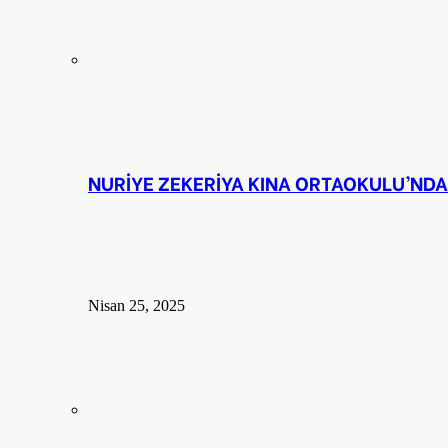
NURİYE ZEKERİYA KINA ORTAOKULU’NDA
Nisan 25, 2025