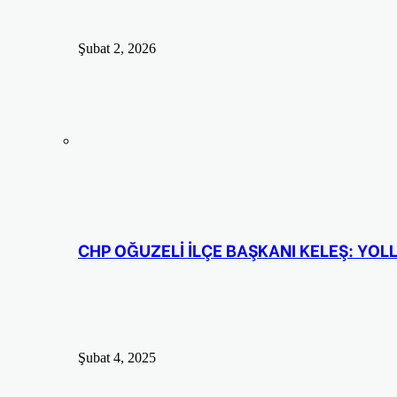
Şubat 2, 2026
CHP OĞUZELİ İLÇE BAŞKANI KELEŞ: YO
Şubat 4, 2025