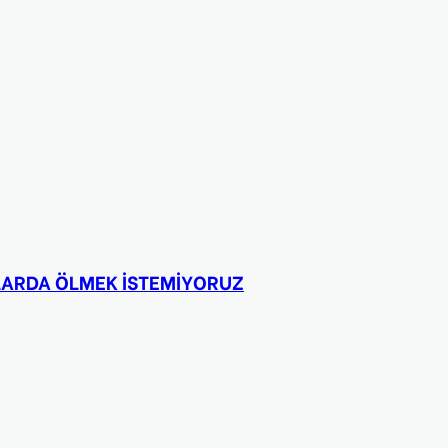
LLARDA ÖLMEK İSTEMİYORUZ