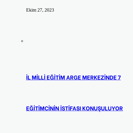
Ekim 27, 2023
İL MİLLİ EĞİTİM ARGE MERKEZİNDE 7
EĞİTİMCİNİN İSTİFASI KONUŞULUYOR