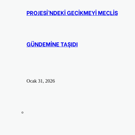
PROJESİ’NDEKİ GECİKMEYİ MECLİS
GÜNDEMİNE TAŞIDI
Ocak 31, 2026