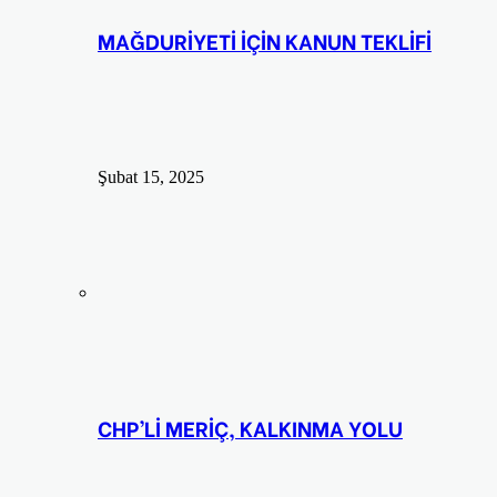
MAĞDURİYETİ İÇİN KANUN TEKLİFİ
Şubat 15, 2025
CHP’Lİ MERİÇ, KALKINMA YOLU