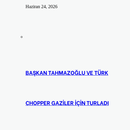
Haziran 24, 2026
BAŞKAN TAHMAZOĞLU VE TÜRK
CHOPPER GAZİLER İÇİN TURLADI