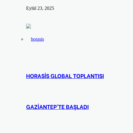
Eylül 23, 2025
HORASİS GLOBAL TOPLANTISI
GAZİANTEP’TE BAŞLADI