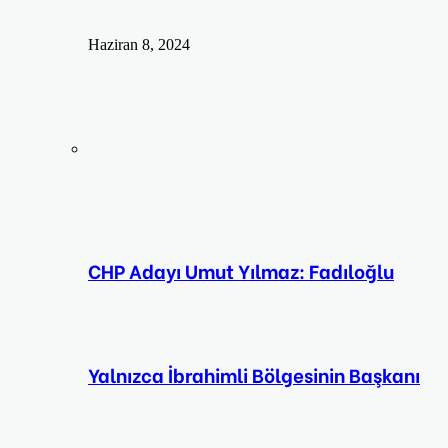
Haziran 8, 2024
CHP Adayı Umut Yılmaz: Fadıloğlu
Yalnızca İbrahimli Bölgesinin Başkanı