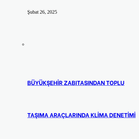
Şubat 26, 2025
BÜYÜKŞEHİR ZABITASINDAN TOPLU
TAŞIMA ARAÇLARINDA KLİMA DENETİMİ