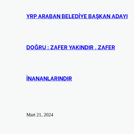
YRP ARABAN BELEDİYE BAŞKAN ADAYI
DOĞRU : ZAFER YAKINDIR , ZAFER
İNANANLARINDIR
Mart 21, 2024