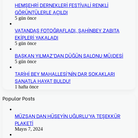
HEMŞEHRİ DERNEKLERİ FESTİVALİ RENKLİ
GÖRÜNTÜLERLE AÇILDI
5 gün önce
VATANDAŞ FOTOĞRAFLADI, ŞAHİNBEY ZABITA
EKİPLERİ YAKALADI
5 gün önce
BAŞKAN YILMAZ’DAN DÜĞÜN SALONU MÜJDESİ
5 gün önce
TARİHİ BEY MAHALLESİ’NİN DAR SOKAKLARI
SANATLA HAYAT BULDU!
1 hafta önce
Popular Posts
MÜZSAN DAN HÜSEYİN UĞURLU’YA TEŞEKKÜR
PLAKETİ
Mayıs 7, 2024