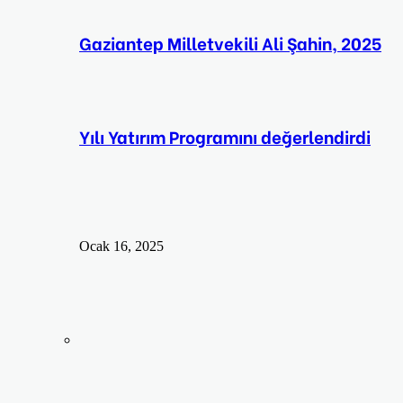
Gaziantep Milletvekili Ali Şahin, 2025
Yılı Yatırım Programını değerlendirdi
Ocak 16, 2025