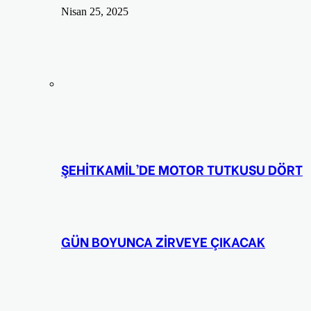
Nisan 25, 2025
ŞEHİTKAMİL’DE MOTOR TUTKUSU DÖRT
GÜN BOYUNCA ZİRVEYE ÇIKACAK