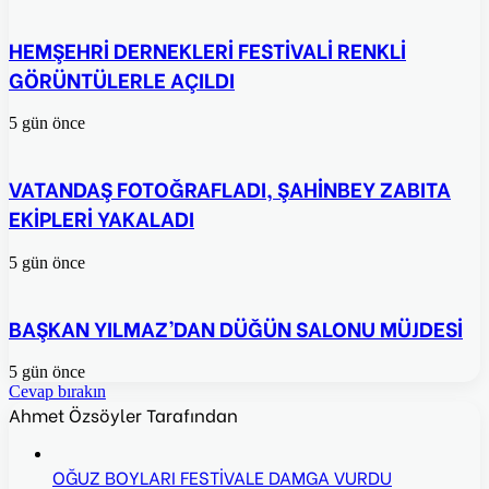
HEMŞEHRİ DERNEKLERİ FESTİVALİ RENKLİ
GÖRÜNTÜLERLE AÇILDI
5 gün önce
VATANDAŞ FOTOĞRAFLADI, ŞAHİNBEY ZABITA
EKİPLERİ YAKALADI
5 gün önce
BAŞKAN YILMAZ’DAN DÜĞÜN SALONU MÜJDESİ
5 gün önce
Cevap bırakın
Ahmet Özsöyler Tarafından
OĞUZ BOYLARI FESTİVALE DAMGA VURDU