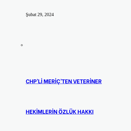
Şubat 29, 2024
CHP’Lİ MERİÇ’TEN VETERİNER
HEKİMLERİN ÖZLÜK HAKKI