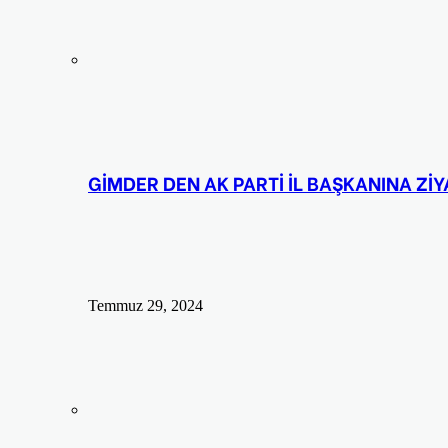
GİMDER DEN AK PARTİ İL BAŞKANINA Zİ
Temmuz 29, 2024