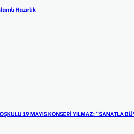
lamlı Hazırlık
OŞKULU 19 MAYIS KONSERİ YILMAZ: “SANATLA 