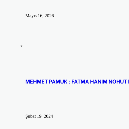
Mayıs 16, 2026
MEHMET PAMUK : FATMA HANIM NOHUT 
Şubat 19, 2024