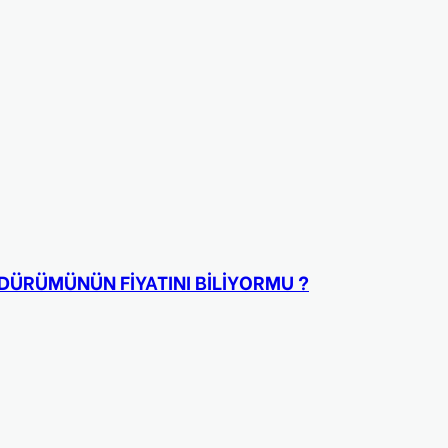
DÜRÜMÜNÜN FİYATINI BİLİYORMU ?