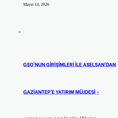
Mayıs 14, 2026
GSO’NUN GİRİŞİMLERİ İLE ASELSAN’DAN
GAZİANTEP’E YATIRIM MÜJDESİ -