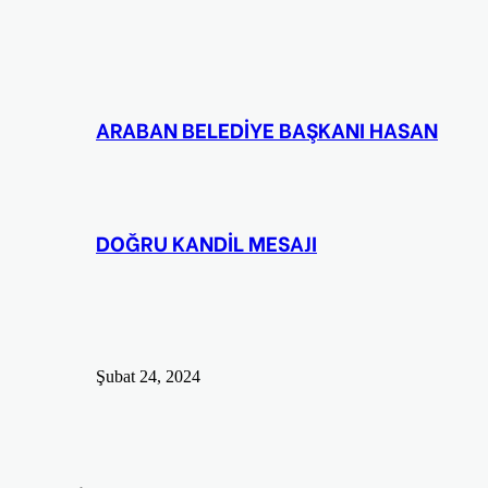
ARABAN BELEDİYE BAŞKANI HASAN
DOĞRU KANDİL MESAJI
Şubat 24, 2024