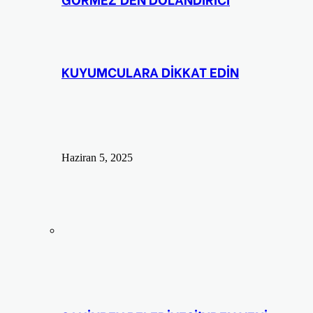
KUYUMCULARA DİKKAT EDİN
Haziran 5, 2025