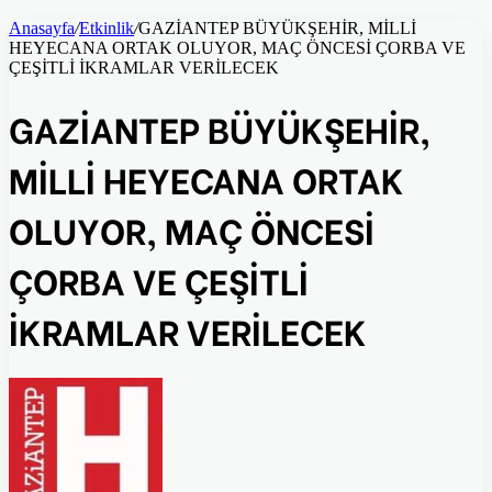
Anasayfa
/
Etkinlik
/
GAZİANTEP BÜYÜKŞEHİR, MİLLİ
HEYECANA ORTAK OLUYOR, MAÇ ÖNCESİ ÇORBA VE
ÇEŞİTLİ İKRAMLAR VERİLECEK
GAZİANTEP BÜYÜKŞEHİR,
MİLLİ HEYECANA ORTAK
OLUYOR, MAÇ ÖNCESİ
ÇORBA VE ÇEŞİTLİ
İKRAMLAR VERİLECEK