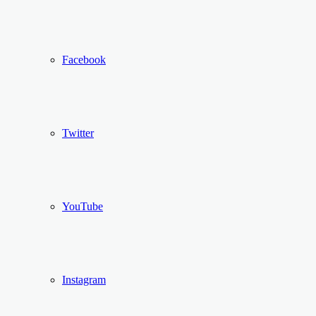
Facebook
Twitter
YouTube
Instagram