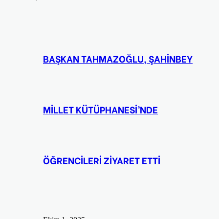
BAŞKAN TAHMAZOĞLU, ŞAHİNBEY
MİLLET KÜTÜPHANESİ’NDE
ÖĞRENCİLERİ ZİYARET ETTİ