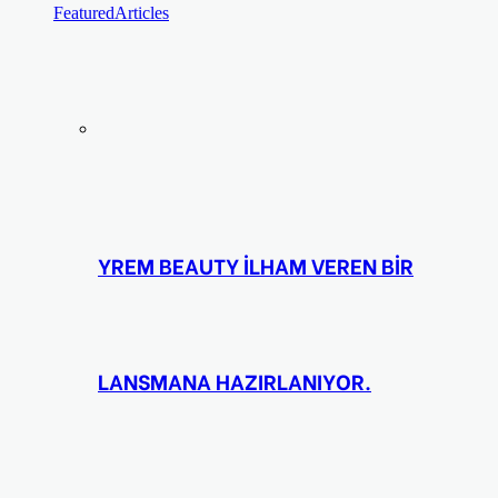
Featured
Articles
YREM BEAUTY İLHAM VEREN BİR
LANSMANA HAZIRLANIYOR.