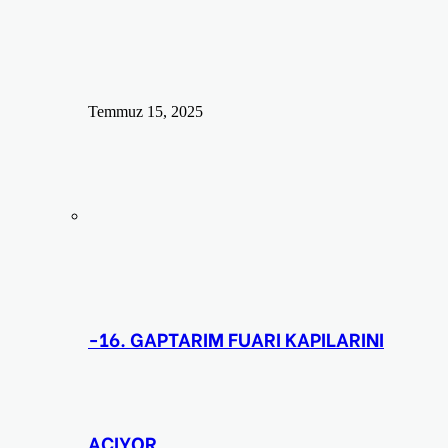
Temmuz 15, 2025
-16. GAPTARIM FUARI KAPILARINI
AÇIYOR