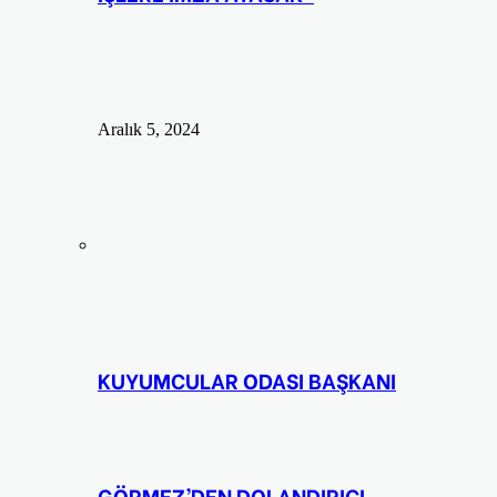
Aralık 5, 2024
KUYUMCULAR ODASI BAŞKANI
GÖRMEZ’DEN DOLANDIRICI