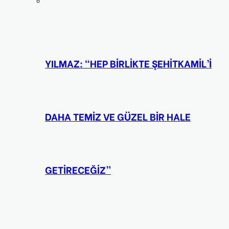
YILMAZ: “HEP BİRLİKTE ŞEHİTKAMİL’İ
DAHA TEMİZ VE GÜZEL BİR HALE
GETİRECEĞİZ”