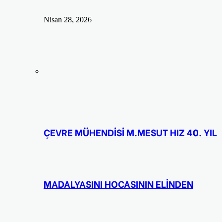
Nisan 28, 2026
ÇEVRE MÜHENDİSİ M.MESUT HIZ 40. YIL
MADALYASINI HOCASININ ELİNDEN