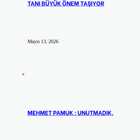
TANI BÜYÜK ÖNEM TAŞIYOR
Mayıs 13, 2026
MEHMET PAMUK : UNUTMADIK,