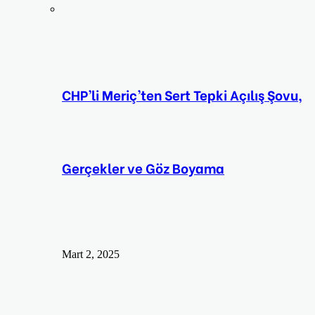
CHP’li Meriç’ten Sert Tepki Açılış Şovu,
Gerçekler ve Göz Boyama
Mart 2, 2025