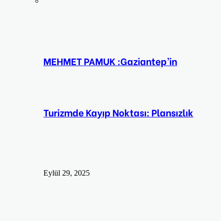
MEHMET PAMUK :Gaziantep’in
Turizmde Kayıp Noktası: Plansızlık
Eylül 29, 2025