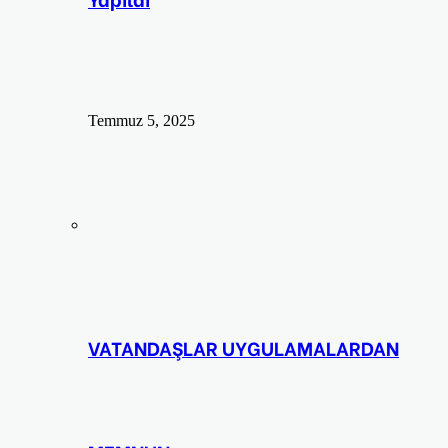
Temmuz 5, 2025
VATANDAŞLAR UYGULAMALARDAN