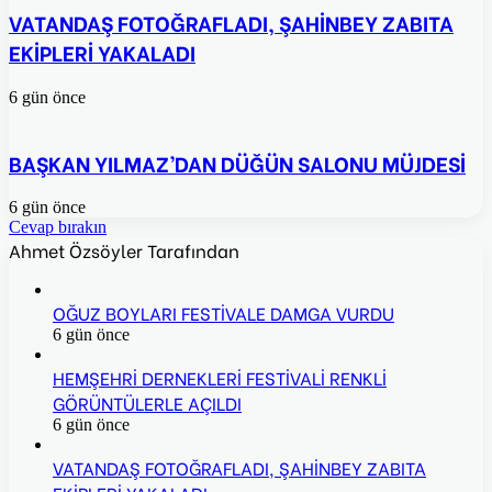
VATANDAŞ FOTOĞRAFLADI, ŞAHİNBEY ZABITA
EKİPLERİ YAKALADI
6 gün önce
BAŞKAN YILMAZ’DAN DÜĞÜN SALONU MÜJDESİ
6 gün önce
Cevap bırakın
Ahmet Özsöyler Tarafından
OĞUZ BOYLARI FESTİVALE DAMGA VURDU
6 gün önce
HEMŞEHRİ DERNEKLERİ FESTİVALİ RENKLİ
GÖRÜNTÜLERLE AÇILDI
6 gün önce
VATANDAŞ FOTOĞRAFLADI, ŞAHİNBEY ZABITA