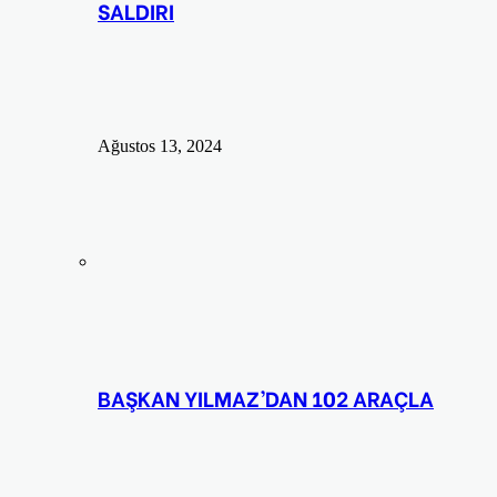
SALDIRI
Ağustos 13, 2024
BAŞKAN YILMAZ’DAN 102 ARAÇLA