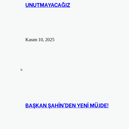
UNUTMAYACAĞIZ
Kasım 10, 2025
BAŞKAN ŞAHİN’DEN YENİ MÜJDE!