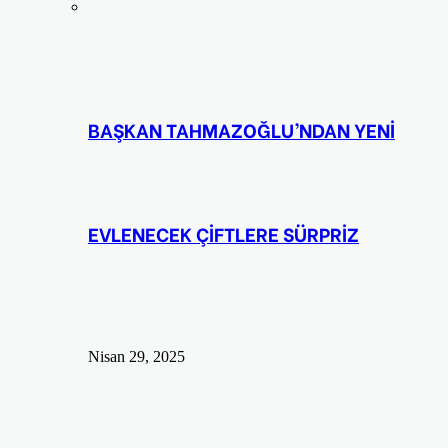
BAŞKAN TAHMAZOĞLU’NDAN YENİ
EVLENECEK ÇİFTLERE SÜRPRİZ
Nisan 29, 2025