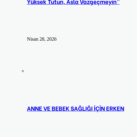
Yüksek Tutun, Asla Vazgeçmeyin”
Nisan 28, 2026
ANNE VE BEBEK SAĞLIĞI İÇİN ERKEN