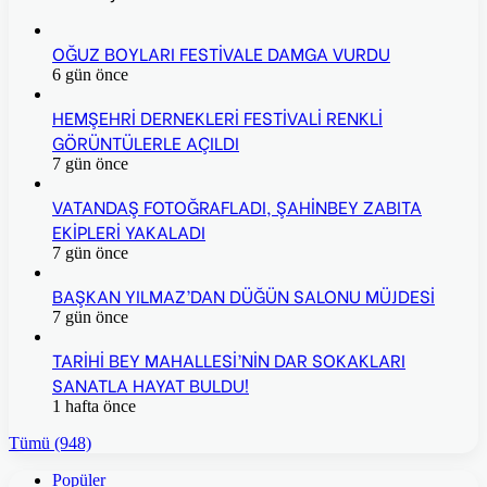
OĞUZ BOYLARI FESTİVALE DAMGA VURDU
6 gün önce
HEMŞEHRİ DERNEKLERİ FESTİVALİ RENKLİ
GÖRÜNTÜLERLE AÇILDI
7 gün önce
VATANDAŞ FOTOĞRAFLADI, ŞAHİNBEY ZABITA
EKİPLERİ YAKALADI
7 gün önce
BAŞKAN YILMAZ’DAN DÜĞÜN SALONU MÜJDESİ
7 gün önce
TARİHİ BEY MAHALLESİ’NİN DAR SOKAKLARI
SANATLA HAYAT BULDU!
1 hafta önce
Tümü (948)
Popüler