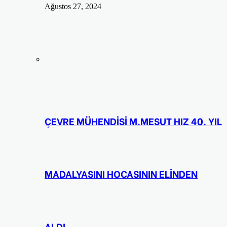
Ağustos 27, 2024
ÇEVRE MÜHENDİSİ M.MESUT HIZ 40. YIL
MADALYASINI HOCASININ ELİNDEN
ALDI.