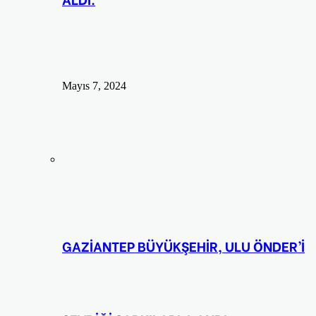
Mayıs 7, 2024
GAZİANTEP BÜYÜKŞEHİR, ULU ÖNDER’İ