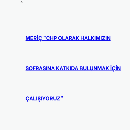
MERİÇ ”CHP OLARAK HALKIMIZIN
SOFRASINA KATKIDA BULUNMAK İÇİN
ÇALIŞIYORUZ”