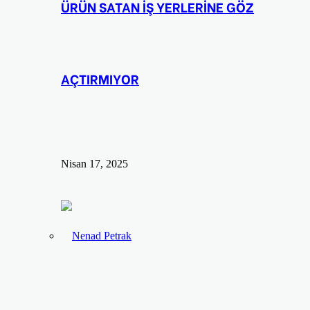
ÜRÜN SATAN İŞ YERLERİNE GÖZ
AÇTIRMIYOR
Nisan 17, 2025