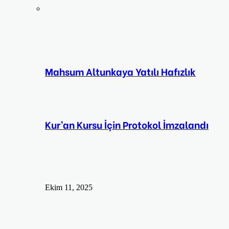
Mahsum Altunkaya Yatılı Hafızlık
Kur’an Kursu İçin Protokol İmzalandı
Ekim 11, 2025