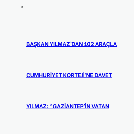
BAŞKAN YILMAZ’DAN 102 ARAÇLA
CUMHURİYET KORTEJİ’NE DAVET
YILMAZ: “GAZİANTEP’İN VATAN