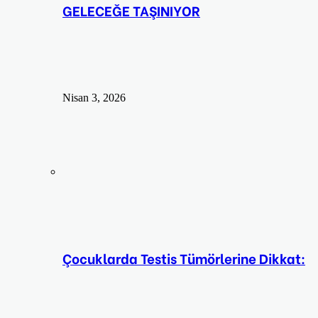
GELECEĞE TAŞINIYOR
Nisan 3, 2026
Çocuklarda Testis Tümörlerine Dikkat: