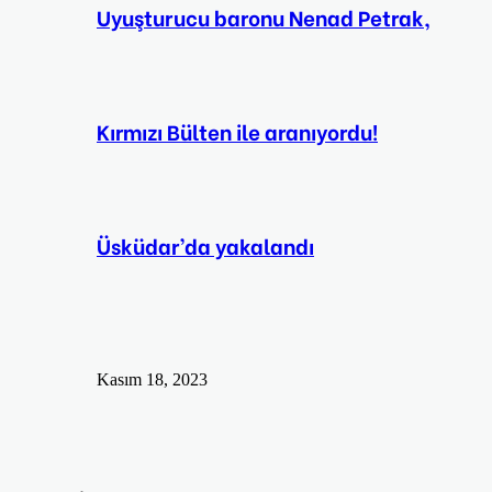
Uyuşturucu baronu Nenad Petrak,
Kırmızı Bülten ile aranıyordu!
Üsküdar’da yakalandı
Kasım 18, 2023