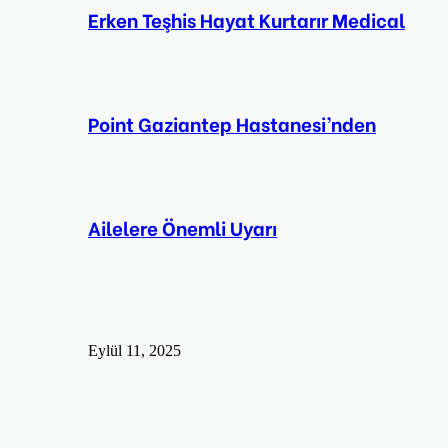
Erken Teşhis Hayat Kurtarır Medical
Point Gaziantep Hastanesi’nden
Ailelere Önemli Uyarı
Eylül 11, 2025