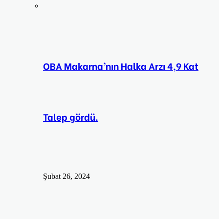
OBA Makarna’nın Halka Arzı 4,9 Kat
Talep gördü.
Şubat 26, 2024