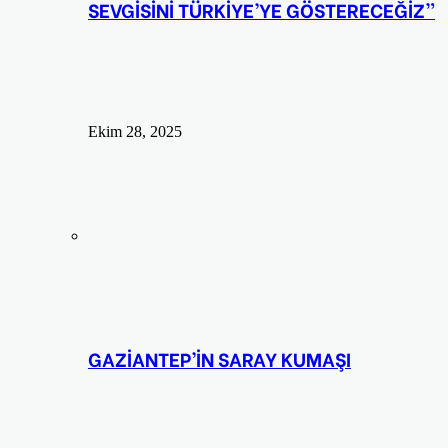
SEVGİSİNİ TÜRKİYE’YE GÖSTERECEĞİZ”
Ekim 28, 2025
GAZİANTEP’İN SARAY KUMAŞI