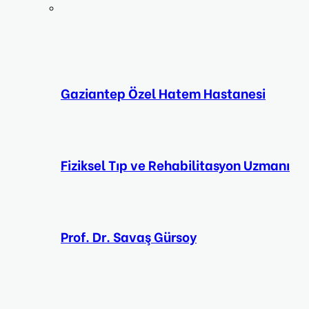
Gaziantep Özel Hatem Hastanesi
Fiziksel Tıp ve Rehabilitasyon Uzmanı
Prof. Dr. Savaş Gürsoy