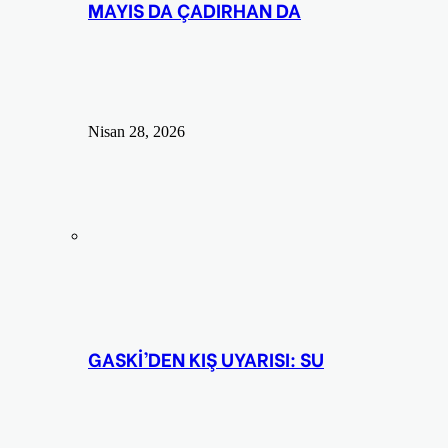
MAYIS DA ÇADIRHAN DA
Nisan 28, 2026
GASKİ’DEN KIŞ UYARISI: SU