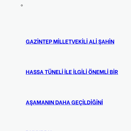
GAZİNTEP MİLLETVEKİLİ ALİ ŞAHİN
HASSA TÜNELİ İLE İLGİLİ ÖNEMLİ BİR
AŞAMANIN DAHA GEÇİLDİĞİNİ