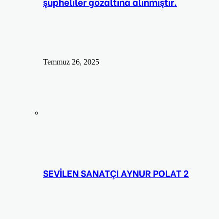
şüpheliler gözaltına alınmıştır.
Temmuz 26, 2025
SEVİLEN SANATÇI AYNUR POLAT 2