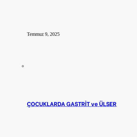
Temmuz 9, 2025
ÇOCUKLARDA GASTRİT ve ÜLSER