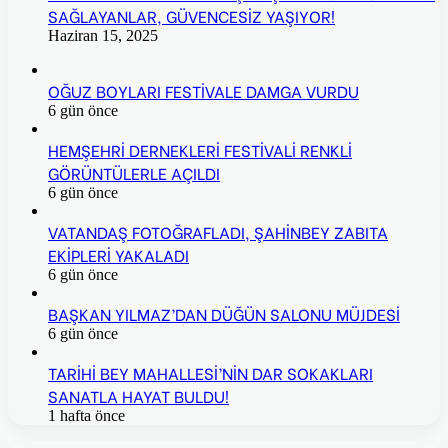
SAĞLAYANLAR, GÜVENCESİZ YAŞIYOR!
Haziran 15, 2025
OĞUZ BOYLARI FESTİVALE DAMGA VURDU
6 gün önce
HEMŞEHRİ DERNEKLERİ FESTİVALİ RENKLİ
GÖRÜNTÜLERLE AÇILDI
6 gün önce
VATANDAŞ FOTOĞRAFLADI, ŞAHİNBEY ZABITA
EKİPLERİ YAKALADI
6 gün önce
BAŞKAN YILMAZ’DAN DÜĞÜN SALONU MÜJDESİ
6 gün önce
TARİHİ BEY MAHALLESİ’NİN DAR SOKAKLARI
SANATLA HAYAT BULDU!
1 hafta önce