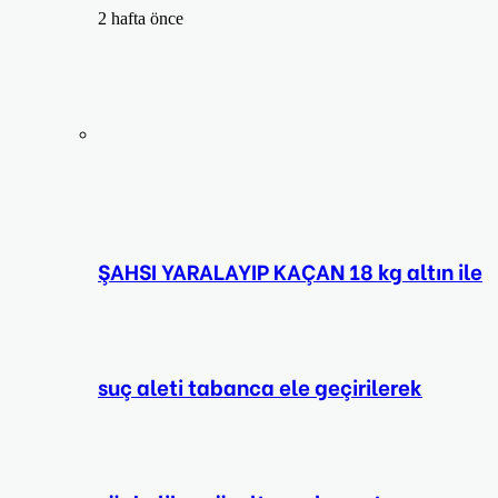
2 hafta önce
ŞAHSI YARALAYIP KAÇAN 18 kg altın ile
suç aleti tabanca ele geçirilerek