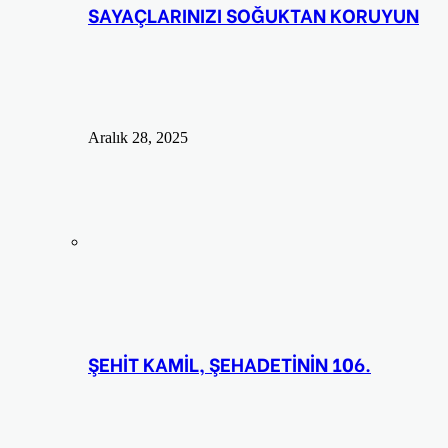
SAYAÇLARINIZI SOĞUKTAN KORUYUN
Aralık 28, 2025
ŞEHİT KAMİL, ŞEHADETİNİN 106.