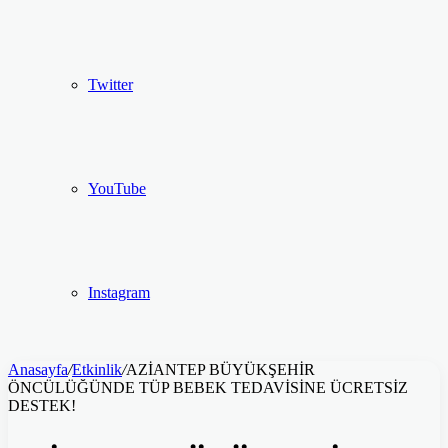
Twitter
YouTube
Instagram
Anasayfa
/
Etkinlik
/
AZİANTEP BÜYÜKŞEHİR
ÖNCÜLÜĞÜNDE TÜP BEBEK TEDAVİSİNE ÜCRETSİZ
DESTEK!