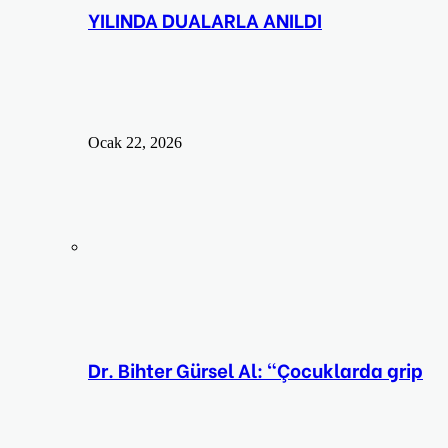
YILINDA DUALARLA ANILDI
Ocak 22, 2026
Dr. Bihter Gürsel Al: “Çocuklarda grip