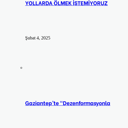
YOLLARDA ÖLMEK İSTEMİYORUZ
Şubat 4, 2025
Gaziantep’te “Dezenformasyonla