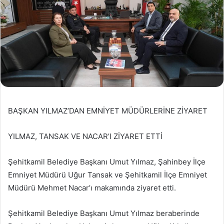
BAŞKAN YILMAZ’DAN EMNİYET MÜDÜRLERİNE ZİYARET
YILMAZ, TANSAK VE NACAR’I ZİYARET ETTİ
Şehitkamil Belediye Başkanı Umut Yılmaz, Şahinbey İlçe
Emniyet Müdürü Uğur Tansak ve Şehitkamil İlçe Emniyet
Müdürü Mehmet Nacar’ı makamında ziyaret etti.
Şehitkamil Belediye Başkanı Umut Yılmaz beraberinde