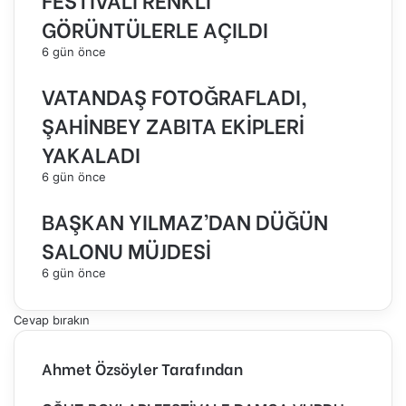
GÖRÜNTÜLERLE AÇILDI
6 gün önce
VATANDAŞ FOTOĞRAFLADI,
ŞAHİNBEY ZABITA EKİPLERİ
YAKALADI
6 gün önce
BAŞKAN YILMAZ’DAN DÜĞÜN
SALONU MÜJDESİ
6 gün önce
Cevap bırakın
Ahmet Özsöyler Tarafından