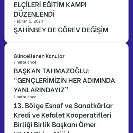
ELÇİLERİ EĞİTİM KAMPI
DÜZENLENDİ
Haziran 5, 2024
ŞAHİNBEY DE GÖREV DEĞİŞİM
Güncellenen Konular
1 hafta önce
BAŞKAN TAHMAZOĞLU:
“GENÇLERİMİZİN HER ADIMINDA
YANLARINDAYIZ”
1 hafta önce
13. Bölge Esnaf ve Sanatkârlar
Kredi ve Kefalet Kooperatifleri
Birliği Birlik Başkanı Ömer