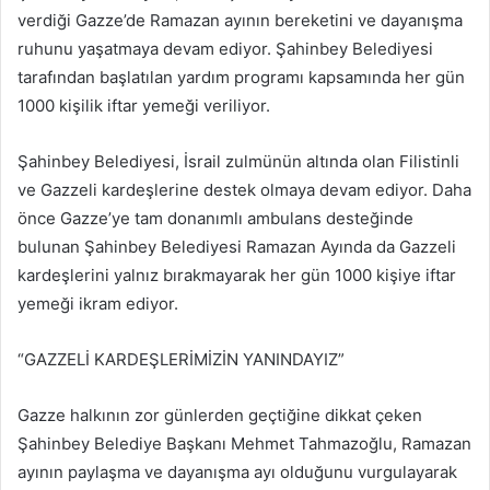
verdiği Gazze’de Ramazan ayının bereketini ve dayanışma
ruhunu yaşatmaya devam ediyor. Şahinbey Belediyesi
tarafından başlatılan yardım programı kapsamında her gün
1000 kişilik iftar yemeği veriliyor.
Şahinbey Belediyesi, İsrail zulmünün altında olan Filistinli
ve Gazzeli kardeşlerine destek olmaya devam ediyor. Daha
önce Gazze’ye tam donanımlı ambulans desteğinde
bulunan Şahinbey Belediyesi Ramazan Ayında da Gazzeli
kardeşlerini yalnız bırakmayarak her gün 1000 kişiye iftar
yemeği ikram ediyor.
“GAZZELİ KARDEŞLERİMİZİN YANINDAYIZ”
Gazze halkının zor günlerden geçtiğine dikkat çeken
Şahinbey Belediye Başkanı Mehmet Tahmazoğlu, Ramazan
ayının paylaşma ve dayanışma ayı olduğunu vurgulayarak