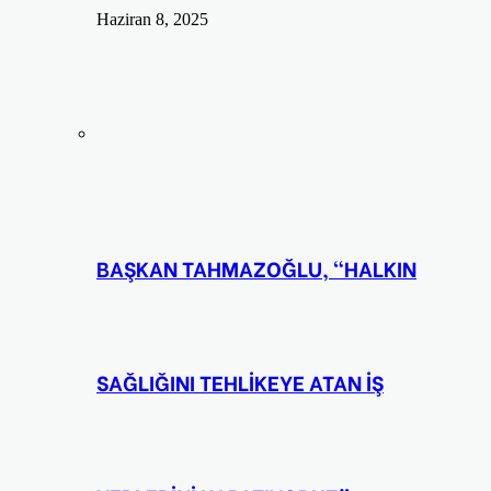
Haziran 8, 2025
BAŞKAN TAHMAZOĞLU, “HALKIN
SAĞLIĞINI TEHLİKEYE ATAN İŞ