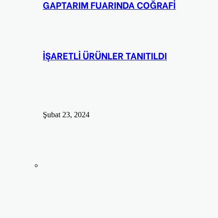
GAPTARIM FUARINDA COĞRAFİ
İŞARETLİ ÜRÜNLER TANITILDI
Şubat 23, 2024