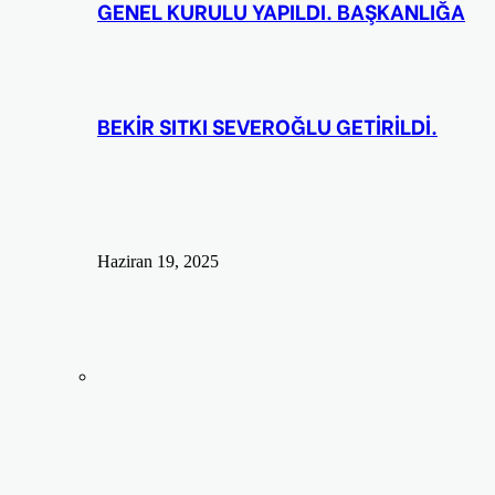
GENEL KURULU YAPILDI. BAŞKANLIĞA
BEKİR SITKI SEVEROĞLU GETİRİLDİ.
Haziran 19, 2025