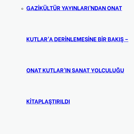
GAZİKÜLTÜR YAYINLARI’NDAN ONAT
KUTLAR’A DERİNLEMESİNE BİR BAKIŞ –
ONAT KUTLAR’IN SANAT YOLCULUĞU
KİTAPLAŞTIRILDI