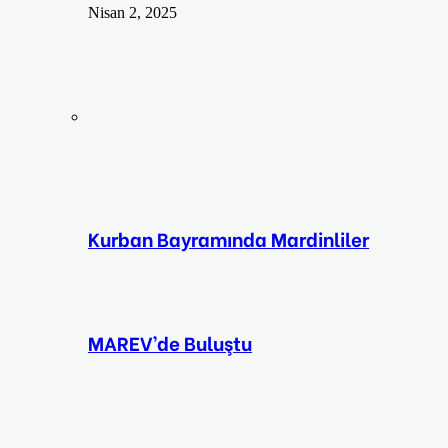
Nisan 2, 2025
Kurban Bayramında Mardinliler
MAREV’de Buluştu