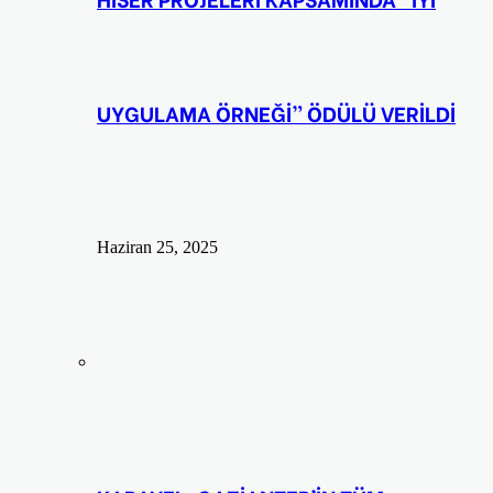
UYGULAMA ÖRNEĞİ” ÖDÜLÜ VERİLDİ
Haziran 25, 2025