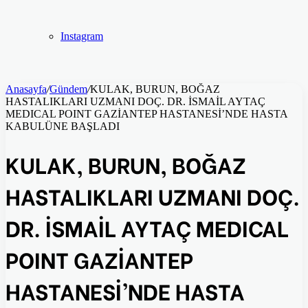
Instagram
Anasayfa
/
Gündem
/
KULAK, BURUN, BOĞAZ
HASTALIKLARI UZMANI DOÇ. DR. İSMAİL AYTAÇ
MEDICAL POINT GAZİANTEP HASTANESİ’NDE HASTA
KABULÜNE BAŞLADI
KULAK, BURUN, BOĞAZ
HASTALIKLARI UZMANI DOÇ.
DR. İSMAİL AYTAÇ MEDICAL
POINT GAZİANTEP
HASTANESİ’NDE HASTA