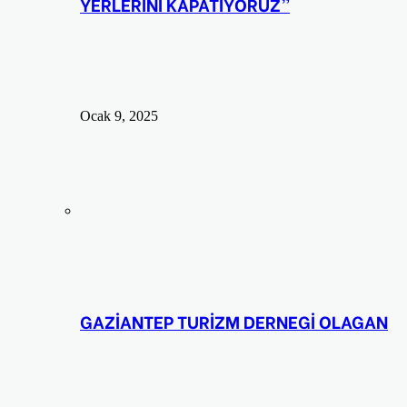
YERLERİNİ KAPATIYORUZ”
Ocak 9, 2025
GAZİANTEP TURİZM DERNEGİ OLAGAN