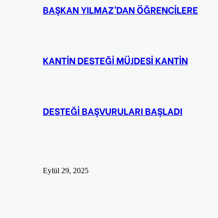
BAŞKAN YILMAZ’DAN ÖĞRENCİLERE
KANTİN DESTEĞİ MÜJDESİ KANTİN
DESTEĞİ BAŞVURULARI BAŞLADI
Eylül 29, 2025