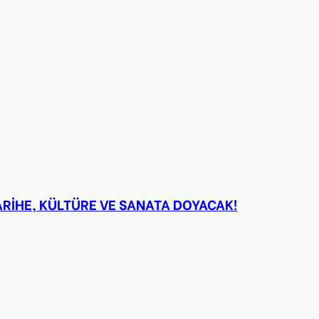
TARİHE, KÜLTÜRE VE SANATA DOYACAK!