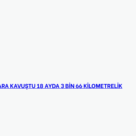
RA KAVUŞTU 18 AYDA 3 BİN 66 KİLOMETRELİK