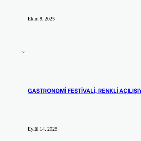
Ekim 8, 2025
GASTRONOMİ FESTİVALİ, RENKLİ AÇILIŞ
Eylül 14, 2025