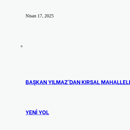
Nisan 17, 2025
BAŞKAN YILMAZ’DAN KIRSAL MAHALLELER
YENİ YOL