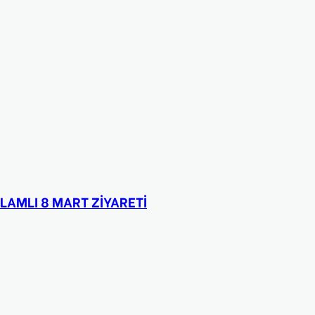
LAMLI 8 MART ZİYARETİ