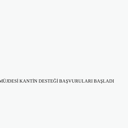
MÜJDESİ KANTİN DESTEĞİ BAŞVURULARI BAŞLADI