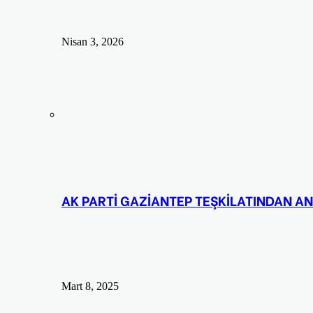
Nisan 3, 2026
AK PARTİ GAZİANTEP TEŞKİLATINDAN AN
Mart 8, 2025