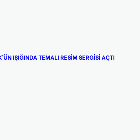
ÜN IŞIĞINDA TEMALI RESİM SERGİSİ AÇTI