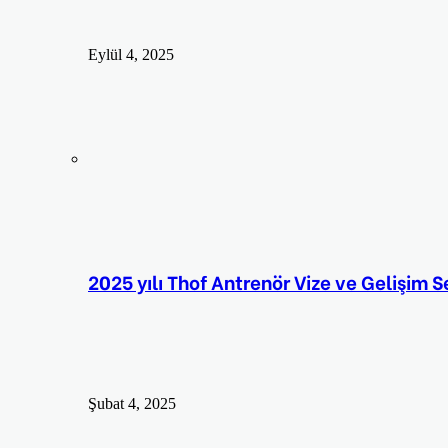
Eylül 4, 2025
2025 yılı Thof Antrenör Vize ve Gelişim 
Şubat 4, 2025