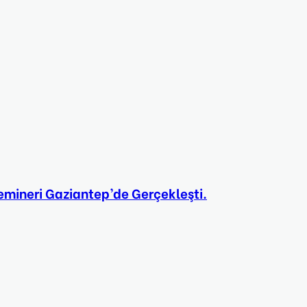
Semineri Gaziantep’de Gerçekleşti.