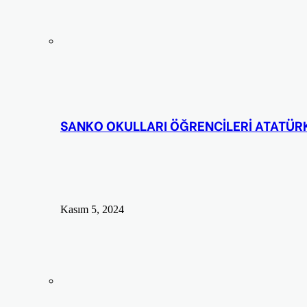
SANKO OKULLARI ÖĞRENCİLERİ ATATÜRK’
Kasım 5, 2024