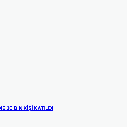
 10 BİN KİŞİ KATILDI