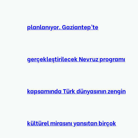
planlanıyor. Gaziantep’te
gerçekleştirilecek Nevruz programı
kapsamında Türk dünyasının zengin
kültürel mirasını yansıtan birçok