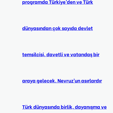
programda Türkiye’den ve Türk
dünyasından çok sayıda devlet
temsilcisi, davetli ve vatandaş bir
araya gelecek. Nevruz’un asırlardır
Türk dünyasında birlik, dayanışma ve