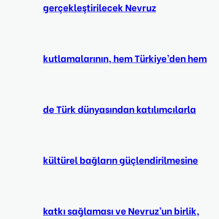
gerçekleştirilecek Nevruz
kutlamalarının, hem Türkiye’den hem
de Türk dünyasından katılımcılarla
kültürel bağların güçlendirilmesine
katkı sağlaması ve Nevruz’un birlik,