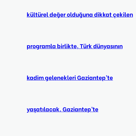
kültürel değer olduğuna dikkat çekilen
programla birlikte, Türk dünyasının
kadim gelenekleri Gaziantep’te
yaşatılacak. Gaziantep’te