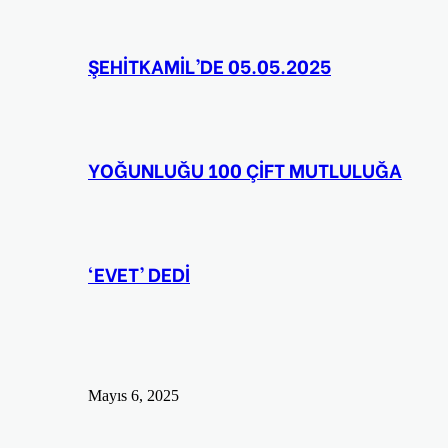
ŞEHİTKAMİL’DE 05.05.2025
YOĞUNLUĞU 100 ÇİFT MUTLULUĞA
‘EVET’ DEDİ
Mayıs 6, 2025