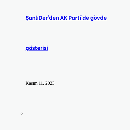
ŞanlıDer’den AK Parti’de gövde
gösterisi
Kasım 11, 2023