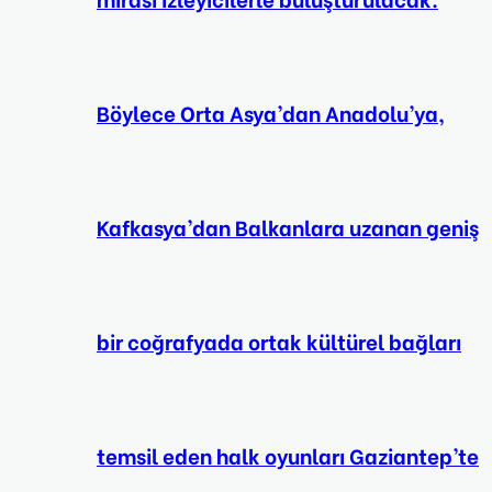
Böylece Orta Asya’dan Anadolu’ya,
Kafkasya’dan Balkanlara uzanan geniş
bir coğrafyada ortak kültürel bağları
temsil eden halk oyunları Gaziantep’te