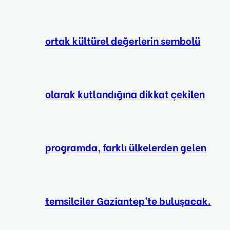
ortak kültürel değerlerin sembolü
olarak kutlandığına dikkat çekilen
programda, farklı ülkelerden gelen
temsilciler Gaziantep’te buluşacak.