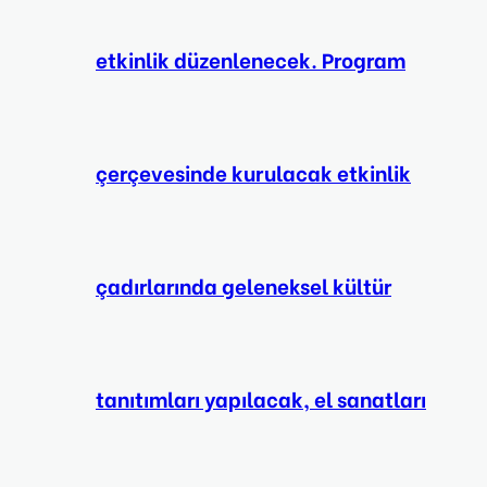
etkinlik düzenlenecek. Program
çerçevesinde kurulacak etkinlik
çadırlarında geleneksel kültür
tanıtımları yapılacak, el sanatları