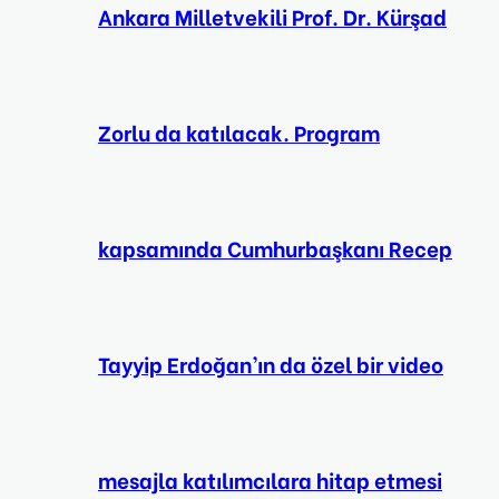
Ankara Milletvekili Prof. Dr. Kürşad
Zorlu da katılacak. Program
kapsamında Cumhurbaşkanı Recep
Tayyip Erdoğan’ın da özel bir video
mesajla katılımcılara hitap etmesi