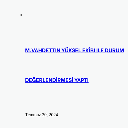
M.VAHDETTIN YÜKSEL EKİBI ILE DURUM
DEĞERLENDİRMESİ YAPTI
Temmuz 20, 2024