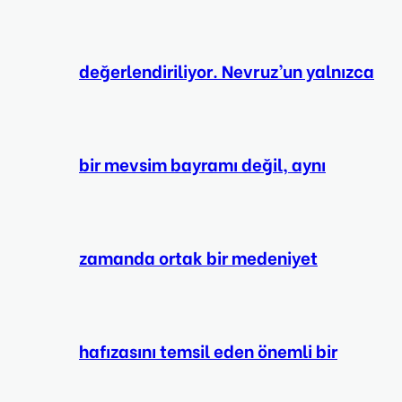
değerlendiriliyor. Nevruz’un yalnızca
bir mevsim bayramı değil, aynı
zamanda ortak bir medeniyet
hafızasını temsil eden önemli bir