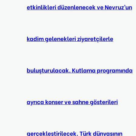
etkinlikleri düzenlenecek ve Nevruz’un
kadim gelenekleri ziyaretçilerle
buluşturulacak. Kutlama programında
ayrıca konser ve sahne gösterileri
gerçekleştirilecek. Türk dünyasının