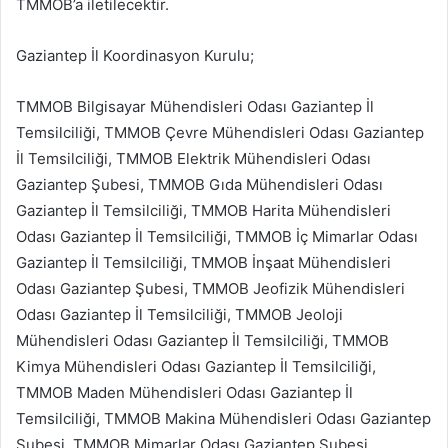
TMMOB’a iletilecektir.
Gaziantep İl Koordinasyon Kurulu;
TMMOB Bilgisayar Mühendisleri Odası Gaziantep İl
Temsilciliği, TMMOB Çevre Mühendisleri Odası Gaziantep
İl Temsilciliği, TMMOB Elektrik Mühendisleri Odası
Gaziantep Şubesi, TMMOB Gıda Mühendisleri Odası
Gaziantep İl Temsilciliği, TMMOB Harita Mühendisleri
Odası Gaziantep İl Temsilciliği, TMMOB İç Mimarlar Odası
Gaziantep İl Temsilciliği, TMMOB İnşaat Mühendisleri
Odası Gaziantep Şubesi, TMMOB Jeofizik Mühendisleri
Odası Gaziantep İl Temsilciliği, TMMOB Jeoloji
Mühendisleri Odası Gaziantep İl Temsilciliği, TMMOB
Kimya Mühendisleri Odası Gaziantep İl Temsilciliği,
TMMOB Maden Mühendisleri Odası Gaziantep İl
Temsilciliği, TMMOB Makina Mühendisleri Odası Gaziantep
Şubesi, TMMOB Mimarlar Odası Gaziantep Şubesi,