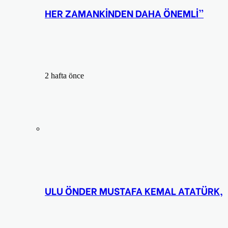
HER ZAMANKİNDEN DAHA ÖNEMLİ”
2 hafta önce
ULU ÖNDER MUSTAFA KEMAL ATATÜRK,