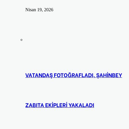
Nisan 19, 2026
VATANDAŞ FOTOĞRAFLADI, ŞAHİNBEY
ZABITA EKİPLERİ YAKALADI