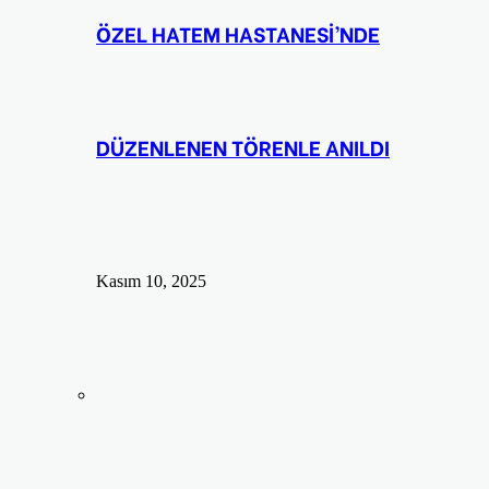
ÖZEL HATEM HASTANESİ’NDE
DÜZENLENEN TÖRENLE ANILDI
Kasım 10, 2025