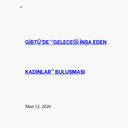
GİBTÜ’DE “GELECEĞİ İNŞA EDEN
KADINLAR” BULUŞMASI
Mart 12, 2026