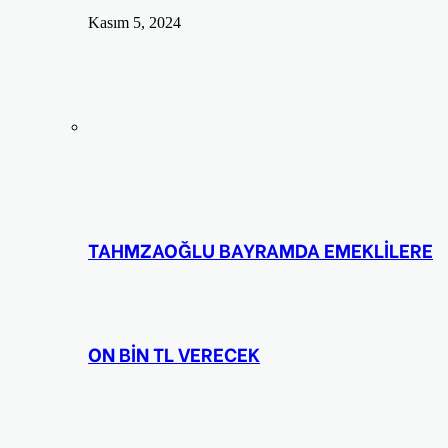
Kasım 5, 2024
TAHMZAOĞLU BAYRAMDA EMEKLİLERE
ON BİN TL VERECEK