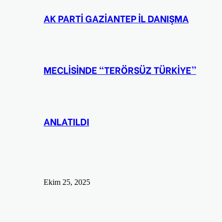
AK PARTİ GAZİANTEP İL DANIŞMA
MECLİSİNDE “TERÖRSÜZ TÜRKİYE”
ANLATILDI
Ekim 25, 2025