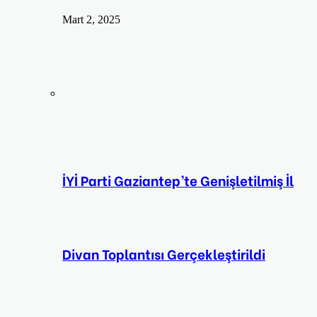
Mart 2, 2025
İYİ Parti Gaziantep’te Genişletilmiş İl
Divan Toplantısı Gerçekleştirildi