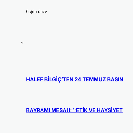
6 gün önce
HALEF BİLGİÇ’TEN 24 TEMMUZ BASIN
BAYRAMI MESAJI: “ETİK VE HAYSİYET