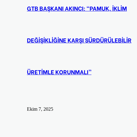
GTB BAŞKANI AKINCI: “PAMUK, İKLİM
DEĞİŞİKLİĞİNE KARŞI SÜRDÜRÜLEBİLİR
ÜRETİMLE KORUNMALI”
Ekim 7, 2025