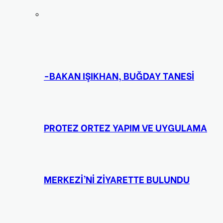
-BAKAN IŞIKHAN, BUĞDAY TANESİ
PROTEZ ORTEZ YAPIM VE UYGULAMA
MERKEZİ’Nİ ZİYARETTE BULUNDU