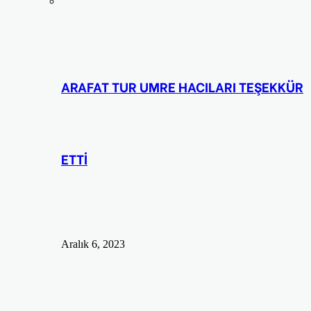
ARAFAT TUR UMRE HACILARI TEŞEKKÜR
ETTİ
Aralık 6, 2023