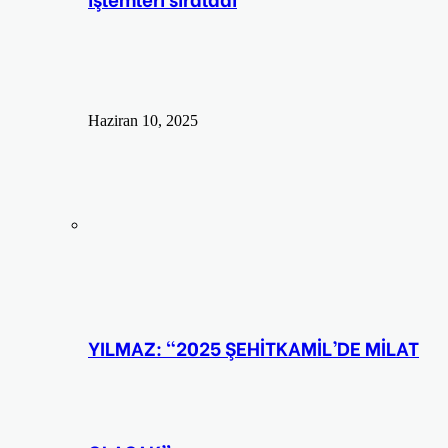
Haziran 10, 2025
YILMAZ: “2025 ŞEHİTKAMİL’DE MİLAT