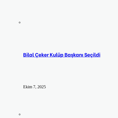
Bilal Çeker Kulüp Başkanı Seçildi
Ekim 7, 2025