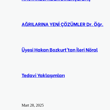
AĞRILARINA YENİ ÇÖZÜMLER Dr. Öğr.
Üyesi Hakan Bozkurt’tan İleri Nöral
Tedavi Yaklaşımları
Mart 28, 2025