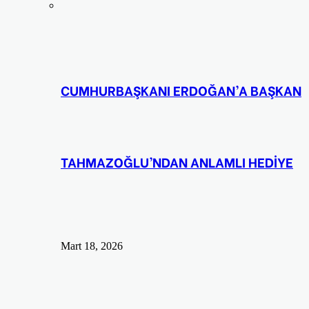
CUMHURBAŞKANI ERDOĞAN’A BAŞKAN
TAHMAZOĞLU’NDAN ANLAMLI HEDİYE
Mart 18, 2026