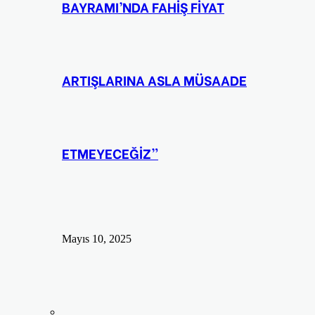
BAYRAMI’NDA FAHİŞ FİYAT
ARTIŞLARINA ASLA MÜSAADE
ETMEYECEĞİZ”
Mayıs 10, 2025