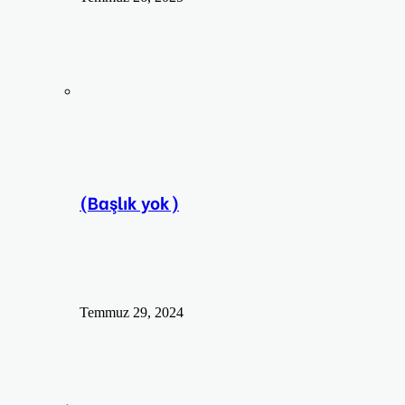
(Başlık yok)
Temmuz 29, 2024