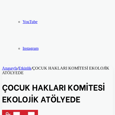
YouTube
Instagram
Anasayfa
/
Etkinlik
/
ÇOCUK HAKLARI KOMİTESİ EKOLOJİK
ATÖLYEDE
ÇOCUK HAKLARI KOMİTESİ
EKOLOJİK ATÖLYEDE