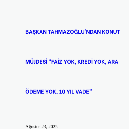
BAŞKAN TAHMAZOĞLU’NDAN KONUT
MÜJDESİ “FAİZ YOK, KREDİ YOK, ARA
ÖDEME YOK, 10 YIL VADE”
Ağustos 23, 2025