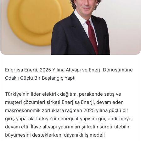
Enerjisa Enerji, 2025 Yılına Altyapı ve Enerji Dönüşümüne
Odaklı Güçlü Bir Başlangıç Yaptı
Türkiye’nin lider elektrik dağıtım, perakende satış ve
müşteri çözümleri şirketi Enerjisa Enerji, devam eden
makroekonomik zorluklara rağmen 2025 yılına güçlü bir
giriş yaparak Türkiye’nin enerji altyapısını güçlendirmeye
devam etti. İlave altyapı yatırımları şirketin sürdürülebilir
büyümesini desteklerken, dayanıklı iş modeli