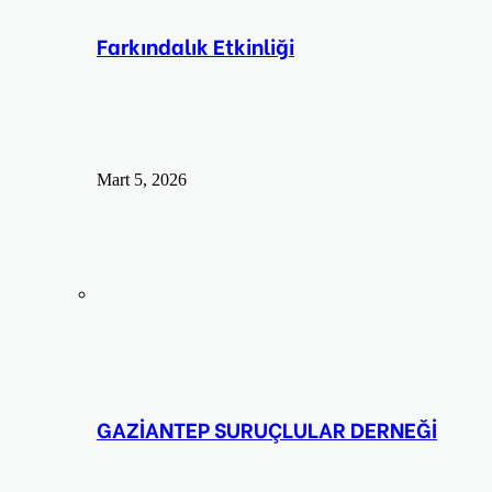
Farkındalık Etkinliği
Mart 5, 2026
GAZİANTEP SURUÇLULAR DERNEĞİ