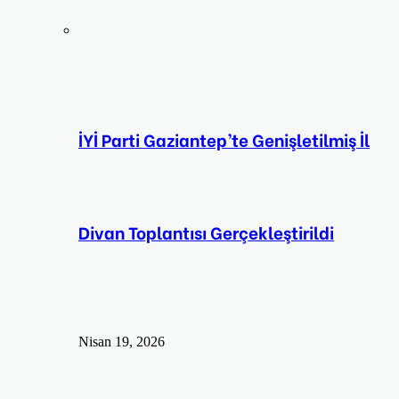
İYİ Parti Gaziantep’te Genişletilmiş İl
Divan Toplantısı Gerçekleştirildi
Nisan 19, 2026