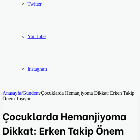
Twitter
YouTube
Instagram
Anasayfa
/
Gündem
/
Çocuklarda Hemanjiyoma Dikkat: Erken Takip
Önem Taşıyor
Çocuklarda Hemanjiyoma
Dikkat: Erken Takip Önem