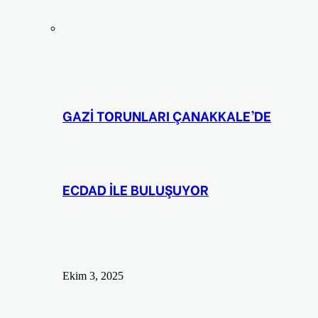
GAZİ TORUNLARI ÇANAKKALE’DE
ECDAD İLE BULUŞUYOR
Ekim 3, 2025