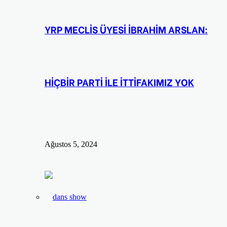
YRP MECLİS ÜYESİ İBRAHİM ARSLAN:
HİÇBİR PARTİ İLE İTTİFAKIMIZ YOK
Ağustos 5, 2024