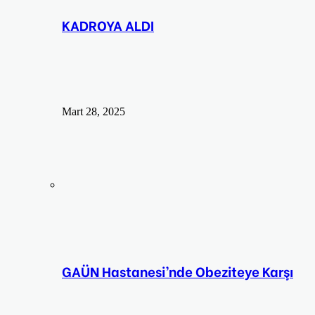
KADROYA ALDI
Mart 28, 2025
GAÜN Hastanesi’nde Obeziteye Karşı