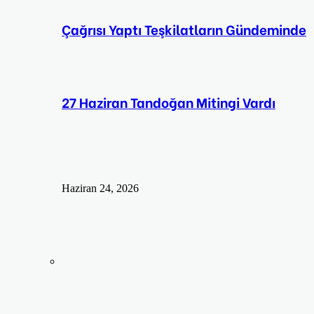
Çağrısı Yaptı Teşkilatların Gündeminde
27 Haziran Tandoğan Mitingi Vardı
Haziran 24, 2026