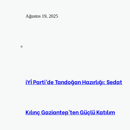
Ağustos 19, 2025
iYİ Parti’de Tandoğan Hazırlığı: Sedat
Kılınç Gaziantep’ten Güçlü Katılım