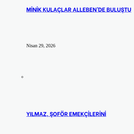
MİNİK KULAÇLAR ALLEBEN’DE BULUŞTU
Nisan 29, 2026
YILMAZ, ŞOFÖR EMEKÇİLERİNİ