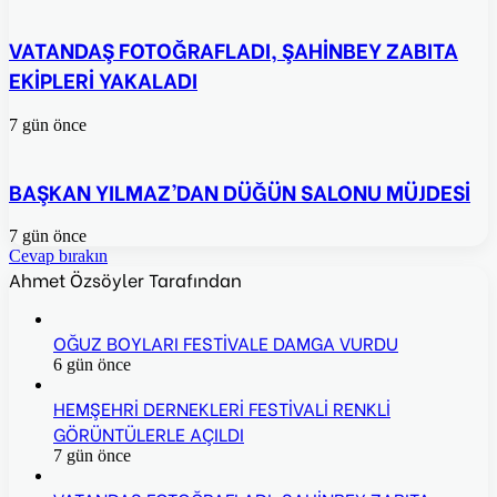
VATANDAŞ FOTOĞRAFLADI, ŞAHİNBEY ZABITA
EKİPLERİ YAKALADI
7 gün önce
BAŞKAN YILMAZ’DAN DÜĞÜN SALONU MÜJDESİ
7 gün önce
Cevap bırakın
Ahmet Özsöyler Tarafından
OĞUZ BOYLARI FESTİVALE DAMGA VURDU
6 gün önce
HEMŞEHRİ DERNEKLERİ FESTİVALİ RENKLİ
GÖRÜNTÜLERLE AÇILDI
7 gün önce