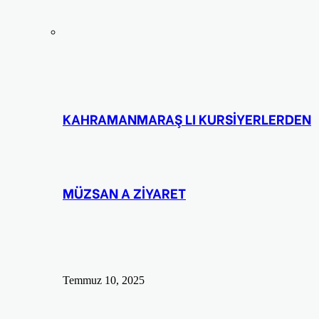
KAHRAMANMARAŞ LI KURSİYERLERDEN
MÜZSAN A ZİYARET
Temmuz 10, 2025