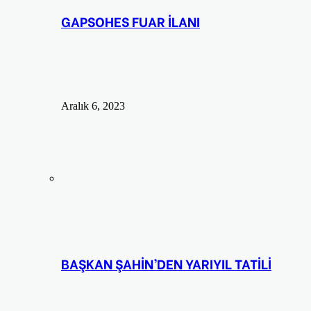
GAPSOHES FUAR İLANI
Aralık 6, 2023
BAŞKAN ŞAHİN’DEN YARIYIL TATİLİ