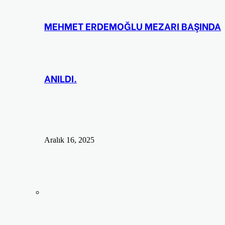
MEHMET ERDEMOĞLU MEZARI BAŞINDA
ANILDI.
Aralık 16, 2025