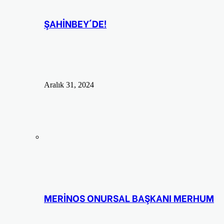
ŞAHİNBEY´DE!
Aralık 31, 2024
MERİNOS ONURSAL BAŞKANI MERHUM