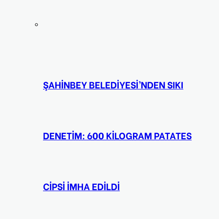
ŞAHİNBEY BELEDİYESİ’NDEN SIKI
DENETİM: 600 KİLOGRAM PATATES
CİPSİ İMHA EDİLDİ