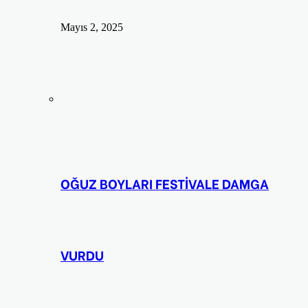
Mayıs 2, 2025
OĞUZ BOYLARI FESTİVALE DAMGA
VURDU