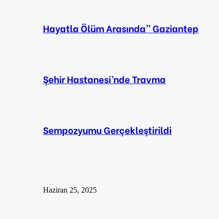
Hayatla Ölüm Arasında” Gaziantep
Şehir Hastanesi’nde Travma
Sempozyumu Gerçekleştirildi
Haziran 25, 2025