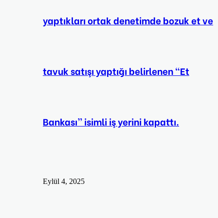
yaptıkları ortak denetimde bozuk et ve
tavuk satışı yaptığı belirlenen “Et
Bankası” isimli iş yerini kapattı.
Eylül 4, 2025