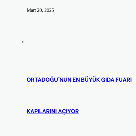
Mart 20, 2025
ORTADOĞU’NUN EN BÜYÜK GIDA FUARI
KAPILARINI AÇIYOR