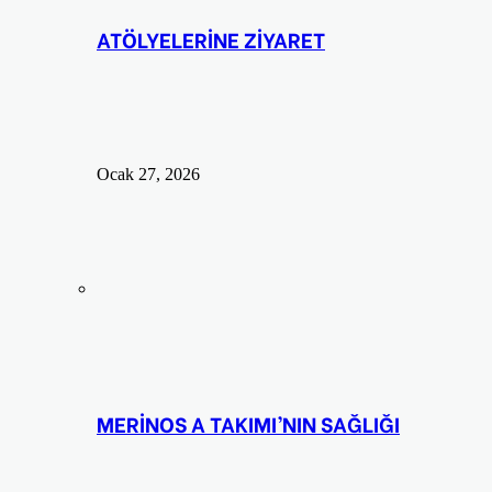
ATÖLYELERİNE ZİYARET
Ocak 27, 2026
MERİNOS A TAKIMI’NIN SAĞLIĞI