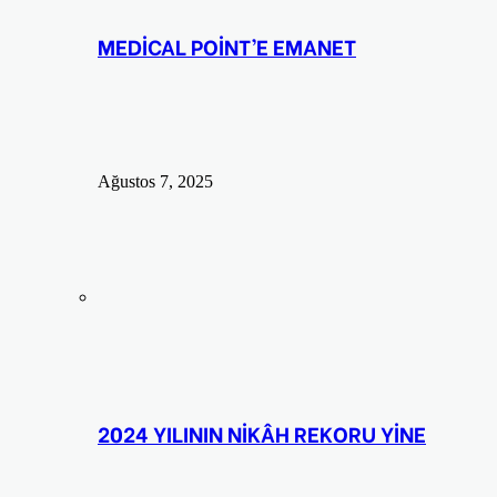
MEDİCAL POİNT’E EMANET
Ağustos 7, 2025
2024 YILININ NİKÂH REKORU YİNE