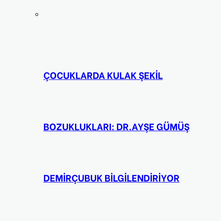
ÇOCUKLARDA KULAK ŞEKİL
BOZUKLUKLARI: DR.AYŞE GÜMÜŞ
DEMİRÇUBUK BİLGİLENDİRİYOR