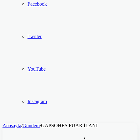
Facebook
Twitter
YouTube
Instagram
Anasayfa
/
Gündem
/
GAPSOHES FUAR İLANI