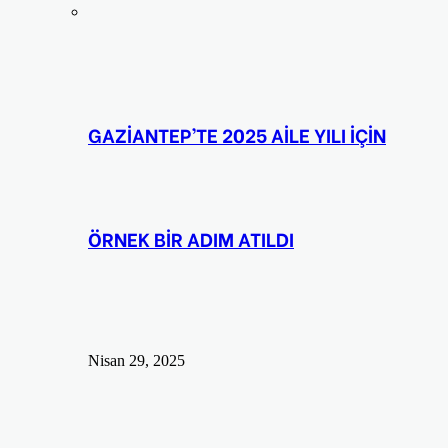
GAZİANTEP’TE 2025 AİLE YILI İÇİN
ÖRNEK BİR ADIM ATILDI
Nisan 29, 2025