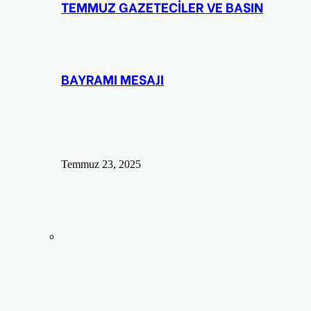
TEMMUZ GAZETECİLER VE BASIN
BAYRAMI MESAJI
Temmuz 23, 2025