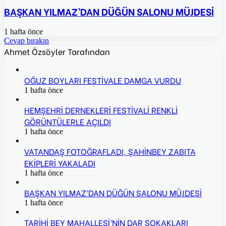
BAŞKAN YILMAZ’DAN DÜĞÜN SALONU MÜJDESİ
1 hafta önce
Cevap bırakın
Ahmet Özsöyler Tarafından
OĞUZ BOYLARI FESTİVALE DAMGA VURDU
1 hafta önce
HEMŞEHRİ DERNEKLERİ FESTİVALİ RENKLİ
GÖRÜNTÜLERLE AÇILDI
1 hafta önce
VATANDAŞ FOTOĞRAFLADI, ŞAHİNBEY ZABITA
EKİPLERİ YAKALADI
1 hafta önce
BAŞKAN YILMAZ’DAN DÜĞÜN SALONU MÜJDESİ
1 hafta önce
TARİHİ BEY MAHALLESİ’NİN DAR SOKAKLARI