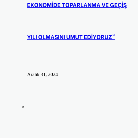
EKONOMİDE TOPARLANMA VE GEÇİŞ
YILI OLMASINI UMUT EDİYORUZ”
Aralık 31, 2024