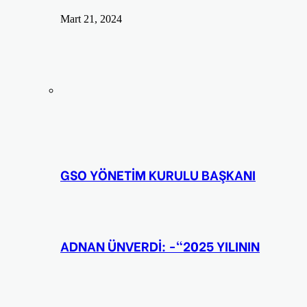
Mart 21, 2024
GSO YÖNETİM KURULU BAŞKANI
ADNAN ÜNVERDİ: -“2025 YILININ