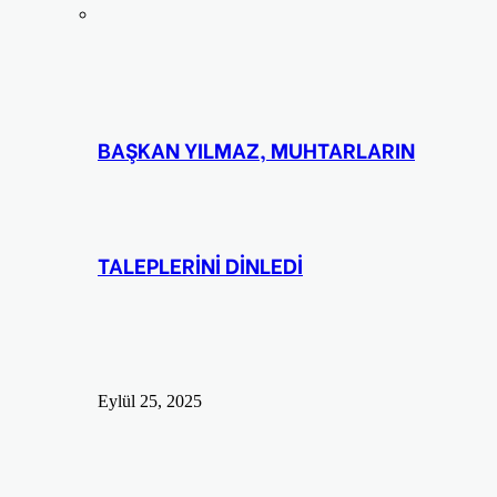
BAŞKAN YILMAZ, MUHTARLARIN
TALEPLERİNİ DİNLEDİ
Eylül 25, 2025