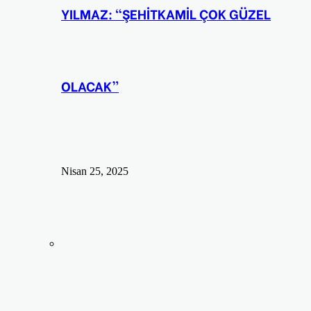
YILMAZ: “ŞEHİTKAMİL ÇOK GÜZEL
OLACAK”
Nisan 25, 2025