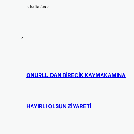
3 hafta önce
ONURLU DAN BİRECİK KAYMAKAMINA
HAYIRLI OLSUN ZİYARETİ