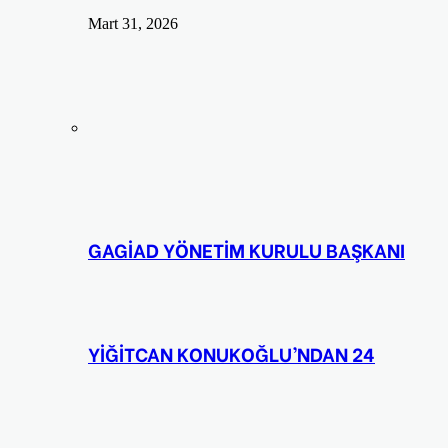
Mart 31, 2026
GAGİAD YÖNETİM KURULU BAŞKANI
YİĞİTCAN KONUKOĞLU’NDAN 24