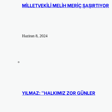
MİLLETVEKİLİ MELİH MERİÇ ŞAŞIRTIYOR
Haziran 8, 2024
YILMAZ: “HALKIMIZ ZOR GÜNLER