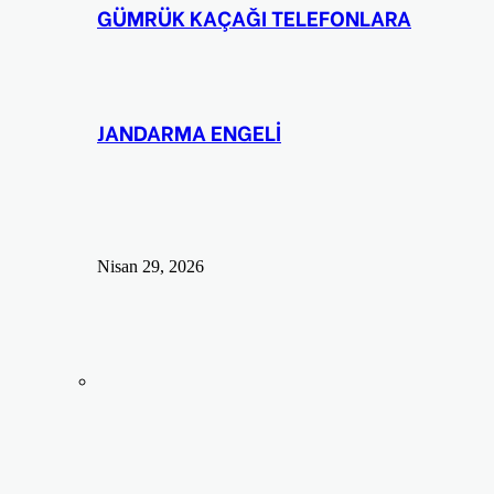
GÜMRÜK KAÇAĞI TELEFONLARA
JANDARMA ENGELİ
Nisan 29, 2026