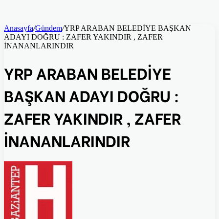
Anasayfa
/
Gündem
/
YRP ARABAN BELEDİYE BAŞKAN
ADAYI DOĞRU : ZAFER YAKINDIR , ZAFER
İNANANLARINDIR
YRP ARABAN BELEDİYE
BAŞKAN ADAYI DOĞRU :
ZAFER YAKINDIR , ZAFER
İNANANLARINDIR