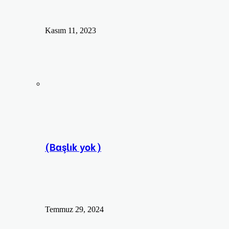
Kasım 11, 2023
(Başlık yok)
Temmuz 29, 2024