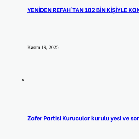
YENİDEN REFAH’TAN 102 BİN KİŞİYLE K
Kasım 19, 2025
Zafer Partisi Kurucular kurulu yesi ve