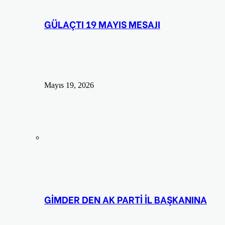
GÜLAÇTI 19 MAYIS MESAJI
Mayıs 19, 2026
GİMDER DEN AK PARTİ İL BAŞKANINA