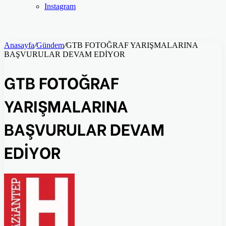
Instagram
Anasayfa
/
Gündem
/
GTB FOTOĞRAF YARIŞMALARINA
BAŞVURULAR DEVAM EDİYOR
GTB FOTOĞRAF
YARIŞMALARINA
BAŞVURULAR DEVAM
EDİYOR