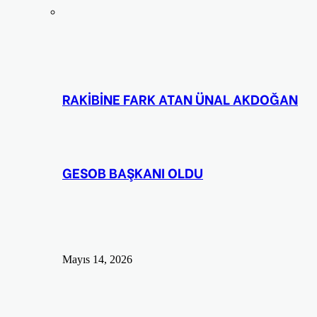
RAKİBİNE FARK ATAN ÜNAL AKDOĞAN
GESOB BAŞKANI OLDU
Mayıs 14, 2026