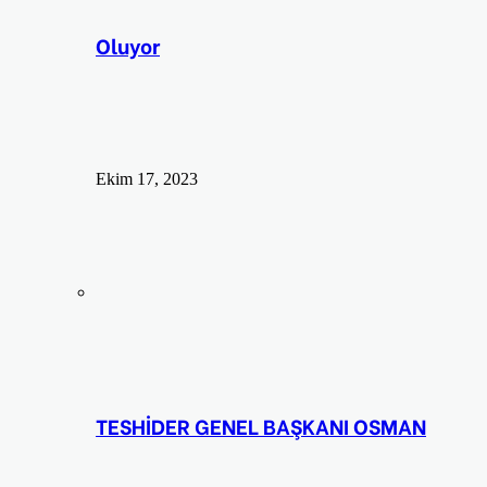
Oluyor
Ekim 17, 2023
TESHİDER GENEL BAŞKANI OSMAN