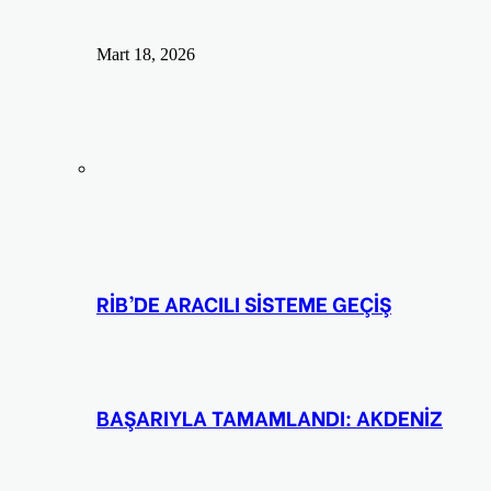
Mart 18, 2026
RİB’DE ARACILI SİSTEME GEÇİŞ
BAŞARIYLA TAMAMLANDI: AKDENİZ