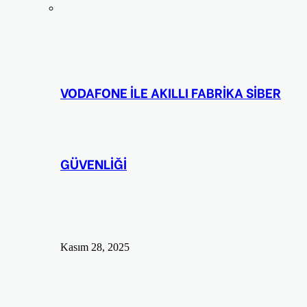
VODAFONE İLE AKILLI FABRİKA SİBER
GÜVENLİĞİ
Kasım 28, 2025