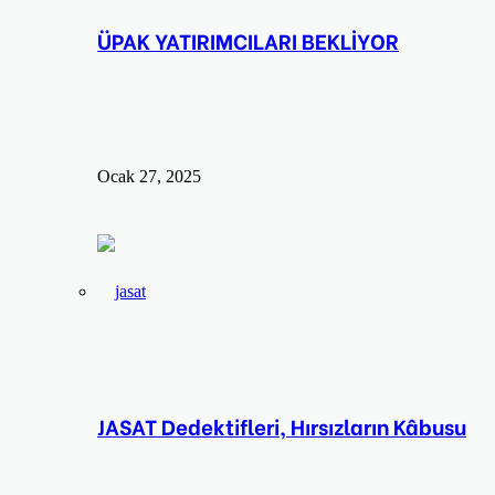
ÜPAK YATIRIMCILARI BEKLİYOR
Ocak 27, 2025
JASAT Dedektifleri, Hırsızların Kâbusu