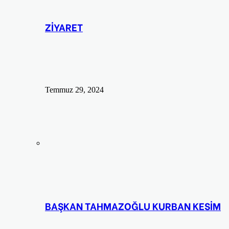
ZİYARET
Temmuz 29, 2024
BAŞKAN TAHMAZOĞLU KURBAN KESİM