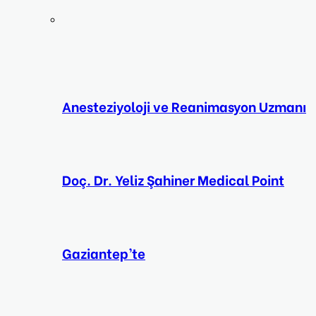
Anesteziyoloji ve Reanimasyon Uzmanı
Doç. Dr. Yeliz Şahiner Medical Point
Gaziantep’te