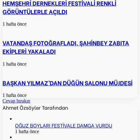
HEMŞEHRİ DERNEKLERİ FESTİVALİ RENKLİ
GÖRÜNTÜLERLE AÇILDI
1 hafta önce
VATANDAŞ FOTOĞRAFLADI, ŞAHİNBEY ZABITA
EKİPLERİ YAKALADI
1 hafta önce
BAŞKAN YILMAZ’DAN DÜĞÜN SALONU MÜJDESİ
1 hafta önce
Cevap bırakın
Ahmet Özsöyler Tarafından
OĞUZ BOYLARI FESTİVALE DAMGA VURDU
1 hafta önce