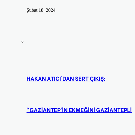
Şubat 18, 2024
HAKAN ATICI’DAN SERT ÇIKIŞ:
“GAZİANTEP’İN EKMEĞİNİ GAZİANTEPLİ