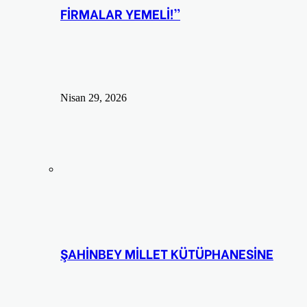
FİRMALAR YEMELİ!”
Nisan 29, 2026
ŞAHİNBEY MİLLET KÜTÜPHANESİNE