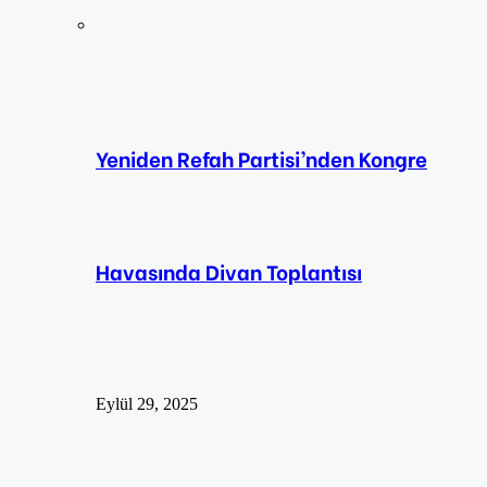
Yeniden Refah Partisi’nden Kongre
Havasında Divan Toplantısı
Eylül 29, 2025