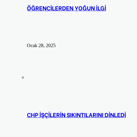
ÖĞRENCİLERDEN YOĞUN İLGİ
Ocak 28, 2025
CHP İŞÇİLERİN SIKINTILARINI DİNLEDİ